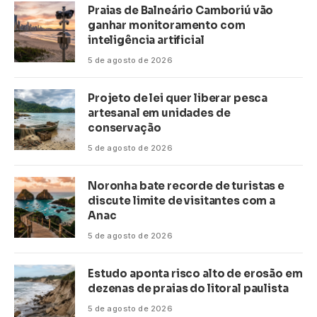
Praias de Balneário Camboriú vão
ganhar monitoramento com
inteligência artificial
5 de agosto de 2026
Projeto de lei quer liberar pesca
artesanal em unidades de
conservação
5 de agosto de 2026
Noronha bate recorde de turistas e
discute limite de visitantes com a
Anac
5 de agosto de 2026
Estudo aponta risco alto de erosão em
dezenas de praias do litoral paulista
5 de agosto de 2026