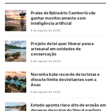
Praias de Balneário Camboriú vão
ganhar monitoramento com
inteligência artificial
5 de agosto de 2026
Projeto de lei quer liberar pesca
artesanal em unidades de
conservação
5 de agosto de 2026
Noronha bate recorde de turistas e
discute limite de visitantes com a
Anac
5 de agosto de 2026
Estudo aponta risco alto de erosão em
dezenas de praias do litoral paulista