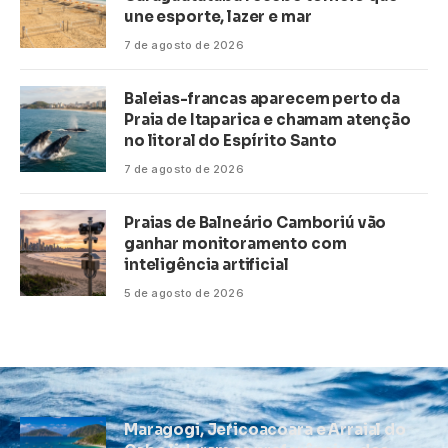
une esporte, lazer e mar
7 de agosto de 2026
Baleias-francas aparecem perto da
Praia de Itaparica e chamam atenção
no litoral do Espírito Santo
7 de agosto de 2026
Praias de Balneário Camboriú vão
ganhar monitoramento com
inteligência artificial
5 de agosto de 2026
Maragogi, Jericoacoara e Arraial do