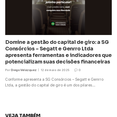
Domine a gestão do capital de giro: a SG
Consórcios – Segatt e Genrro Ltda
apresenta ferramentas e indicadores que
potencializam suas decisões financeiras
Por
Diego Velázquez
12 de maio de 2025
0
Conforme apresenta a SG Consórcios – Segatt e Genrro
Ltda, a gestão do capital de giro é um dos pilares…
VEJA TAMBÉM