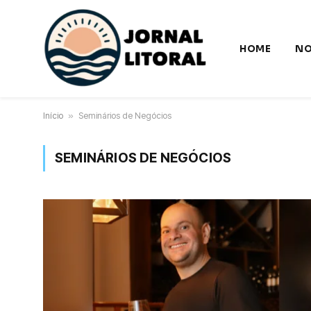
HOME
NO
Início
»
Seminários de Negócios
SEMINÁRIOS DE NEGÓCIOS