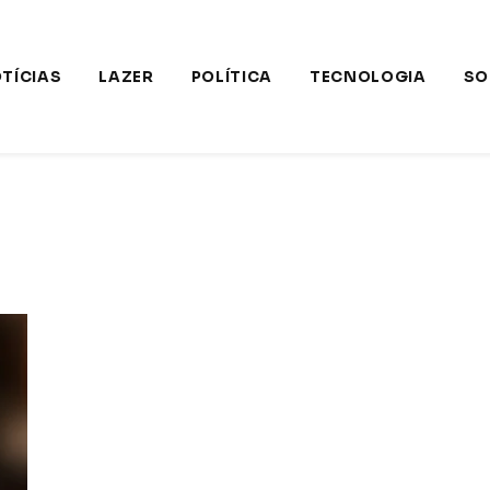
TÍCIAS
LAZER
POLÍTICA
TECNOLOGIA
SO