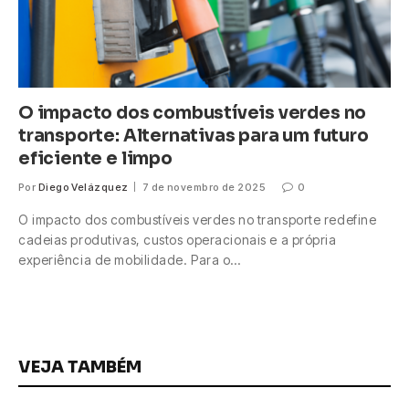
O impacto dos combustíveis verdes no
transporte: Alternativas para um futuro
eficiente e limpo
Por
Diego Velázquez
7 de novembro de 2025
0
O impacto dos combustíveis verdes no transporte redefine
cadeias produtivas, custos operacionais e a própria
experiência de mobilidade. Para o…
VEJA TAMBÉM