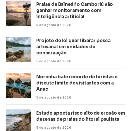
Praias de Balneário Camboriú vão
ganhar monitoramento com
inteligência artificial
5 de agosto de 2026
Projeto de lei quer liberar pesca
artesanal em unidades de
conservação
5 de agosto de 2026
Noronha bate recorde de turistas e
discute limite de visitantes com a
Anac
5 de agosto de 2026
Estudo aponta risco alto de erosão em
dezenas de praias do litoral paulista
5 de agosto de 2026