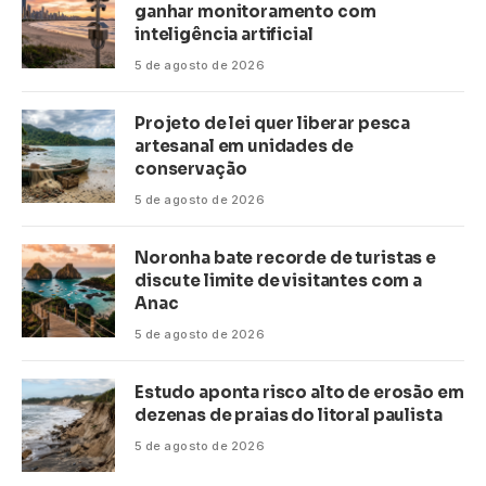
ganhar monitoramento com
inteligência artificial
5 de agosto de 2026
Projeto de lei quer liberar pesca
artesanal em unidades de
conservação
5 de agosto de 2026
Noronha bate recorde de turistas e
discute limite de visitantes com a
Anac
5 de agosto de 2026
Estudo aponta risco alto de erosão em
dezenas de praias do litoral paulista
5 de agosto de 2026