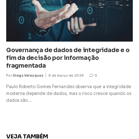
Governança de dados de integridade e o
fim da decisão por informação
fragmentada
Por
Diego Velázquez
6 de março de 2026
0
Paulo Roberto Gomes Fernandes observa que a integridade
moderna depende de dados, mas o risco cresce quando os
dados são…
VEJA TAMBÉM