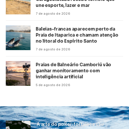
une esporte, lazer e mar
7 de agosto de 2026
Baleias-francas aparecem perto da
Praia de Itaparica e chamam atenção
no litoral do Espírito Santo
7 de agosto de 2026
Praias de Balneário Camboriú vão
ganhar monitoramento com
inteligência artificial
5 de agosto de 2026
A arte do poker: fortaleça seu