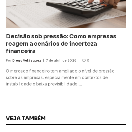
Decisão sob pressão: Como empresas
reagem a cenários de incerteza
financeira
Por
Diego Velázquez
7 de abril de 2026
0
O mercado financeiro tem ampliado o nível de pressão
sobre as empresas, especialmente em contextos de
instabilidade e baixa previsibilidade.…
VEJA TAMBÉM