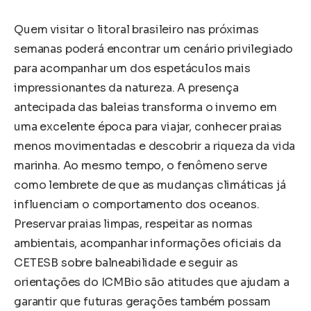
Quem visitar o litoral brasileiro nas próximas
semanas poderá encontrar um cenário privilegiado
para acompanhar um dos espetáculos mais
impressionantes da natureza. A presença
antecipada das baleias transforma o inverno em
uma excelente época para viajar, conhecer praias
menos movimentadas e descobrir a riqueza da vida
marinha. Ao mesmo tempo, o fenômeno serve
como lembrete de que as mudanças climáticas já
influenciam o comportamento dos oceanos.
Preservar praias limpas, respeitar as normas
ambientais, acompanhar informações oficiais da
CETESB sobre balneabilidade e seguir as
orientações do ICMBio são atitudes que ajudam a
garantir que futuras gerações também possam