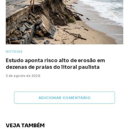
NOTÍCIAS
Estudo aponta risco alto de erosão em
dezenas de praias do litoral paulista
3 de agosto de 2026
ADICIONAR COMENTÁRIO
VEJA TAMBÉM