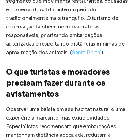
segmento que movimenta restaurantes, pousadas
e comércio local durante um período
tradicionalmente mais tranquilo. O turismo de
observação também incentiva práticas
responsáveis, priorizando embarcações
autorizadas e respeitando distâncias mínimas de
aproximação dos animais. (
Santa Portal
)
O que turistas e moradores
precisam fazer durante os
avistamentos
Observar uma baleia em seu habitat natural é uma
experiência marcante, mas exige cuidados.
Especialistas recomendam que embarcações
mantenham distância adequada, reduzam a