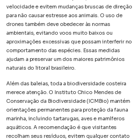
velocidade e evitem mudanças bruscas de direção
para não causar estresse aos animais. O uso de
drones também deve obedecer às normas
ambientais, evitando voos muito baixos ou
aproximações excessivas que possam interferir no
comportamento das espécies. Essas medidas
ajudam a preservar um dos maiores patrimônios
naturais do litoral brasileiro.
Além das baleias, toda a biodiversidade costeira
merece atenção. O Instituto Chico Mendes de
Conservação da Biodiversidade (ICMBio) mantém
orientações permanentes para proteção da fauna
marinha, incluindo tartarugas, aves e mamíferos
aquáticos. A recomendação é que visitantes
recolham seus resíduos, evitem qualquer contato