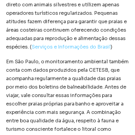
direto com animais silvestres e utilizem apenas
operadores turísticos regularizados. Pequenas
atitudes fazem diferença para garantir que praias e
áreas costeiras continuem oferecendo condições
adequadas para reprodução e alimentação dessas
espécies. (
Serviços e Informações do Brasil
)
Em São Paulo, o monitoramento ambiental também
conta com dados produzidos pela CETESB, que
acompanha regularmente a qualidade das praias
por meio dos boletins de balneabilidade. Antes de
viajar, vale consultar essas informações para
escolher praias próprias para banho e aproveitar a
experiência com mais segurança. A combinação
entre boa qualidade da água, respeito à fauna e
turismo consciente fortalece o litoral como