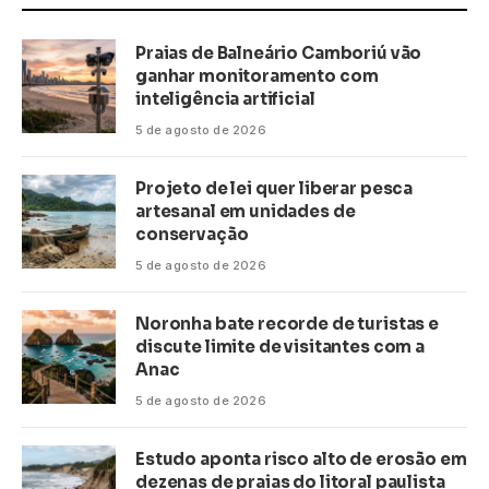
Praias de Balneário Camboriú vão
ganhar monitoramento com
inteligência artificial
5 de agosto de 2026
Projeto de lei quer liberar pesca
artesanal em unidades de
conservação
5 de agosto de 2026
Noronha bate recorde de turistas e
discute limite de visitantes com a
Anac
5 de agosto de 2026
Estudo aponta risco alto de erosão em
dezenas de praias do litoral paulista