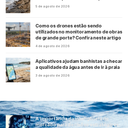
5 de agosto de 2026
Como os drones estão sendo
utilizados no monitoramento de obras
de grande porte? Confira neste artigo
4 de agosto de 2026
Aplicativos ajudam banhistas a checar
a qualidade da água antes de ir à praia
3 de agosto de 2026
A importância da inteligência de
mercado para decisões estratégicas