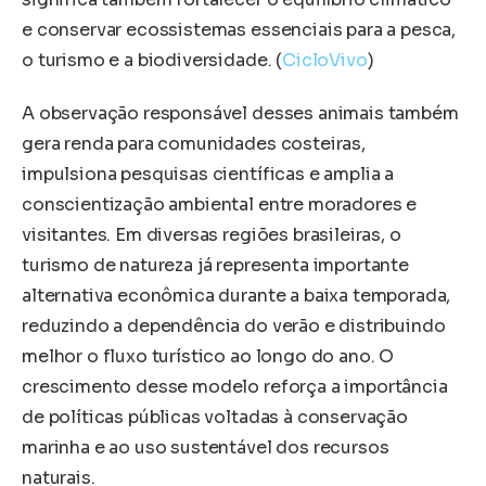
e conservar ecossistemas essenciais para a pesca,
o turismo e a biodiversidade. (
CicloVivo
)
A observação responsável desses animais também
gera renda para comunidades costeiras,
impulsiona pesquisas científicas e amplia a
conscientização ambiental entre moradores e
visitantes. Em diversas regiões brasileiras, o
turismo de natureza já representa importante
alternativa econômica durante a baixa temporada,
reduzindo a dependência do verão e distribuindo
melhor o fluxo turístico ao longo do ano. O
crescimento desse modelo reforça a importância
de políticas públicas voltadas à conservação
marinha e ao uso sustentável dos recursos
naturais.