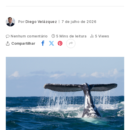
Por
Diego Velázquez
7 de julho de 2026
Nenhum comentário
5 Mins de leitura
5
Views
Compartilhar