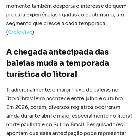
momento também desperta o interesse de quem
procura experiências ligadas ao ecoturismo, um
segmento que cresce a cada temporada.
(
CicloVivo
)
A chegada antecipada das
baleias muda a temporada
turística do litoral
Tradicionalmente, o maior fluxo de baleias no
litoral brasileiro acontece entre julho e outubro.
Em 2026, porém, diversos registros ocorreram
ainda durante abril e maio, especialmente no litoral
norte paulista e no Sul do Brasil. Pesquisadores
apontam que essa antecipação pode representar