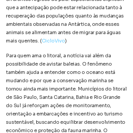
que a antecipação pode estar relacionada tanto à
recuperação das populações quanto às mudanças
ambientais observadas na Antártica, onde esses
animais se alimentam antes de migrar para águas
mais quentes. (
CicloVivo
)
Para quem ama o litoral, a notícia vai além da
possibilidade de avistar baleias. O fenômeno
também ajuda a entender como o oceano está
mudando e por que a conservação marinha se
tornou ainda mais importante. Municípios do litoral
de São Paulo, Santa Catarina, Bahia e Rio Grande
do Sul já reforçam ações de monitoramento,
orientação a embarcações e incentivo ao turismo
sustentável, buscando equilibrar desenvolvimento
econômico e proteção da fauna marinha. O