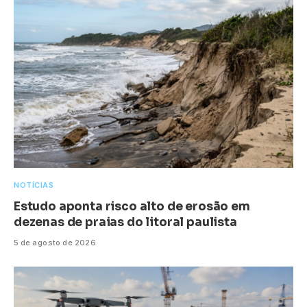
NOTÍCIAS
Estudo aponta risco alto de erosão em
dezenas de praias do litoral paulista
5 de agosto de 2026