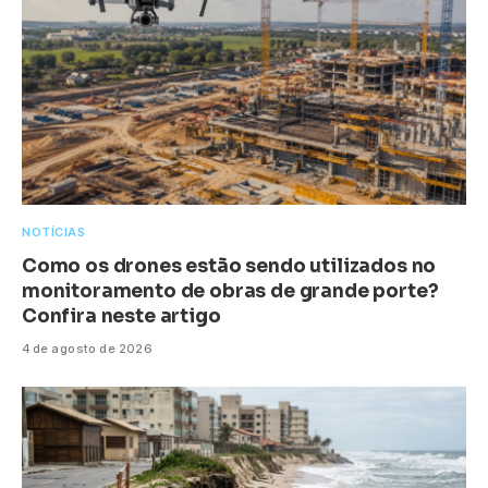
NOTÍCIAS
Como os drones estão sendo utilizados no
monitoramento de obras de grande porte?
Confira neste artigo
4 de agosto de 2026