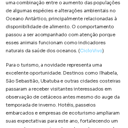
uma combinação entre o aumento das populações
de algumas espécies e alterações ambientais no
Oceano Antártico, principalmente relacionadas à
disponibilidade de alimento. O comportamento
passou a ser acompanhado com atenção porque
esses animais funcionam como indicadores
naturais da saúde dos oceanos. (
CicloVivo
)
Para o turismo, a novidade representa uma
excelente oportunidade. Destinos como Ilhabela,
São Sebastião, Ubatuba e outras cidades costeiras
passaram a receber visitantes interessados em
observação de cetáceos antes mesmo do auge da
temporada de inverno. Hotéis, passeios
embarcados e empresas de ecoturismo ampliaram
suas expectativas para este ano, fortalecendo um