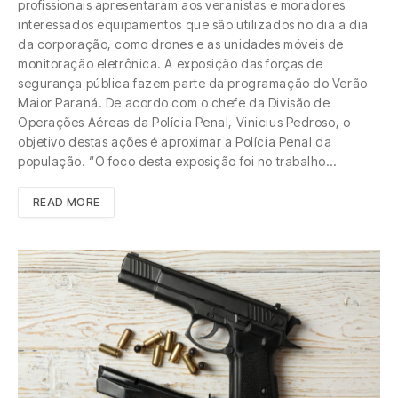
profissionais apresentaram aos veranistas e moradores
interessados equipamentos que são utilizados no dia a dia
da corporação, como drones e as unidades móveis de
monitoração eletrônica. A exposição das forças de
segurança pública fazem parte da programação do Verão
Maior Paraná. De acordo com o chefe da Divisão de
Operações Aéreas da Polícia Penal, Vinicius Pedroso, o
objetivo destas ações é aproximar a Polícia Penal da
população. “O foco desta exposição foi no trabalho…
READ MORE