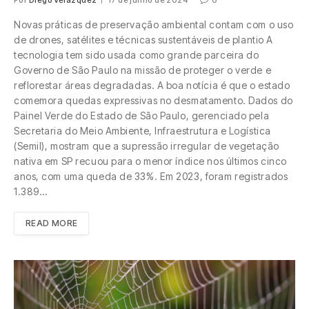
Novas práticas de preservação ambiental contam com o uso
de drones, satélites e técnicas sustentáveis de plantio A
tecnologia tem sido usada como grande parceira do
Governo de São Paulo na missão de proteger o verde e
reflorestar áreas degradadas. A boa notícia é que o estado
comemora quedas expressivas no desmatamento. Dados do
Painel Verde do Estado de São Paulo, gerenciado pela
Secretaria do Meio Ambiente, Infraestrutura e Logística
(Semil), mostram que a supressão irregular de vegetação
nativa em SP recuou para o menor índice nos últimos cinco
anos, com uma queda de 33%. Em 2023, foram registrados
1.389…
READ MORE