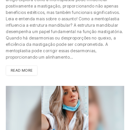
positivamente a mastigação, proporcionando não apenas
benefícios estéticos, mas também funcionais significativos.
Leia e entenda mais sobre o assunto! Como a mentoplastia
influencia a estrutura mandibular? A estrutura mandibular
desempenha um papel fundamental na função mastigatória.
Quando há desarmonias ou desproporções no queixo, a
eficiência da mastigação pode ser comprometida. A
mentoplastia pode corrigir essas desarmonias,
proporcionando um alinhamento…
READ MORE