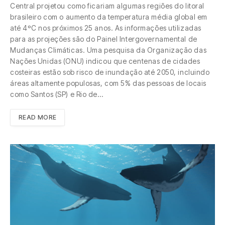
Central projetou como ficariam algumas regiões do litoral
brasileiro com o aumento da temperatura média global em
até 4ºC nos próximos 25 anos. As informações utilizadas
para as projeções são do Painel Intergovernamental de
Mudanças Climáticas. Uma pesquisa da Organização das
Nações Unidas (ONU) indicou que centenas de cidades
costeiras estão sob risco de inundação até 2050, incluindo
áreas altamente populosas, com 5% das pessoas de locais
como Santos (SP) e Rio de…
READ MORE