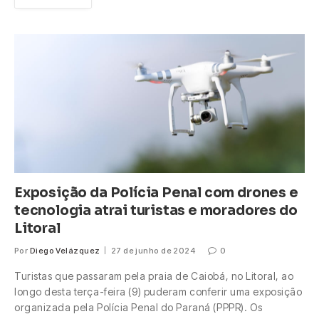
Exposição da Polícia Penal com drones e
tecnologia atrai turistas e moradores do
Litoral
Por
Diego Velázquez
27 de junho de 2024
0
Turistas que passaram pela praia de Caiobá, no Litoral, ao
longo desta terça-feira (9) puderam conferir uma exposição
organizada pela Polícia Penal do Paraná (PPPR). Os