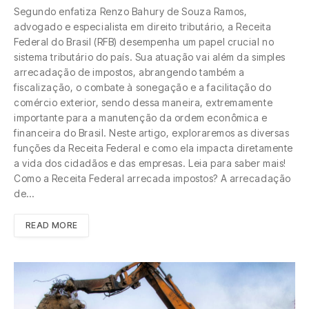
Segundo enfatiza Renzo Bahury de Souza Ramos,
advogado e especialista em direito tributário, a Receita
Federal do Brasil (RFB) desempenha um papel crucial no
sistema tributário do país. Sua atuação vai além da simples
arrecadação de impostos, abrangendo também a
fiscalização, o combate à sonegação e a facilitação do
comércio exterior, sendo dessa maneira, extremamente
importante para a manutenção da ordem econômica e
financeira do Brasil. Neste artigo, exploraremos as diversas
funções da Receita Federal e como ela impacta diretamente
a vida dos cidadãos e das empresas. Leia para saber mais!
Como a Receita Federal arrecada impostos? A arrecadação
de…
READ MORE