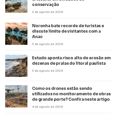
conservação
5 de agosto de 2026
Noronha bate recorde de turistas e
discute limite de visitantes com a
Anac
5 de agosto de 2026
Estudo aponta risco alto de erosão em
dezenas de praias do litoral paulista
5 de agosto de 2026
Como os drones estão sendo
utilizados no monitoramento de obras
de grande porte? Confira neste artigo
4 de agosto de 2026