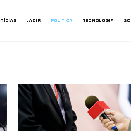
TÍCIAS
LAZER
POLÍTICA
TECNOLOGIA
SO