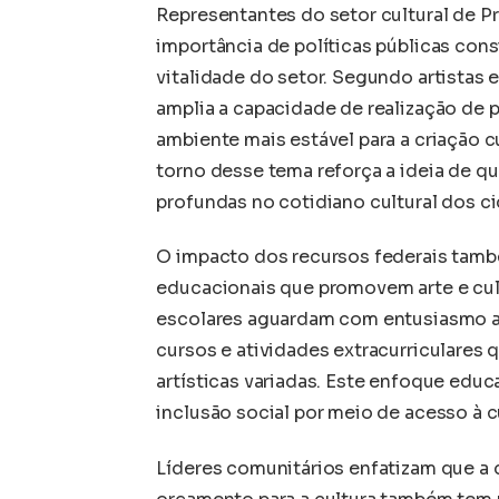
Representantes do setor cultural de Pr
importância de políticas públicas cons
vitalidade do setor. Segundo artistas 
amplia a capacidade de realização de 
ambiente mais estável para a criação c
torno desse tema reforça a ideia de q
profundas no cotidiano cultural dos c
O impacto dos recursos federais també
educacionais que promovem arte e cul
escolares aguardam com entusiasmo a 
cursos e atividades extracurriculare
artísticas variadas. Este enfoque educ
inclusão social por meio de acesso à 
Líderes comunitários enfatizam que a d