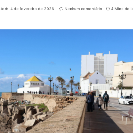
ted:
4 de fevereiro de 2026
Nenhum comentário
4 Mins de l