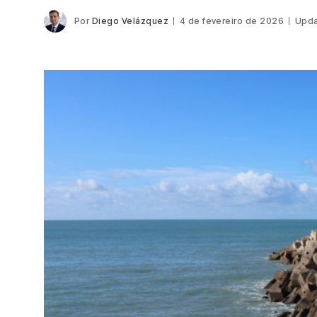
Por
Diego Velázquez
4 de fevereiro de 2026
Upda