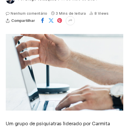
Nenhum comentário
3 Mins de leitura
8
Views
Compartilhar
Um grupo de psiquiatras liderado por Carmita