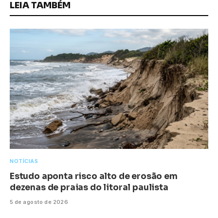
LEIA TAMBÉM
NOTÍCIAS
Estudo aponta risco alto de erosão em
dezenas de praias do litoral paulista
5 de agosto de 2026