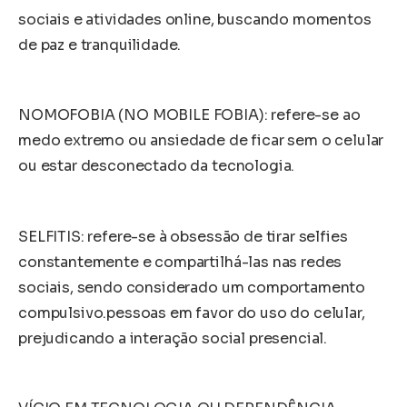
sociais e atividades online, buscando momentos
de paz e tranquilidade.
NOMOFOBIA (NO MOBILE FOBIA): refere-se ao
medo extremo ou ansiedade de ficar sem o celular
ou estar desconectado da tecnologia.
SELFITIS: refere-se à obsessão de tirar selfies
constantemente e compartilhá-las nas redes
sociais, sendo considerado um comportamento
compulsivo.pessoas em favor do uso do celular,
prejudicando a interação social presencial.