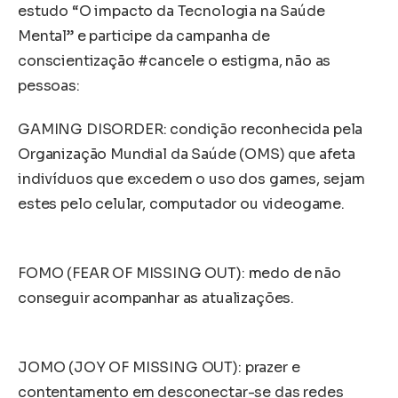
estudo “O impacto da Tecnologia na Saúde
Mental” e participe da campanha de
conscientização #cancele o estigma, não as
pessoas:
GAMING DISORDER: condição reconhecida pela
Organização Mundial da Saúde (OMS) que afeta
indivíduos que excedem o uso dos games, sejam
estes pelo celular, computador ou videogame.
FOMO (FEAR OF MISSING OUT): medo de não
conseguir acompanhar as atualizações.
JOMO (JOY OF MISSING OUT): prazer e
contentamento em desconectar-se das redes