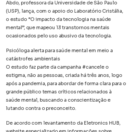
Abdo, professora da Universidade de São Paulo
(USP), lança, com o apoio do Laboratório Cristália,
o estudo “O impacto da tecnologia na saúde
mental”, que mapeou 13 transtornos mentais
ocasionados pelo uso abusivo da tecnologia.
Psicóloga alerta para saúde mental em meio a
catástrofes ambientais
O estudo faz parte da campanha #cancele o
estigma, não as pessoas, criada há três anos, logo
após a pandemia, para abordar de forma clara para o
grande público temas críticos relacionados à
saúde mental, buscando a conscientização e
lutando contra o preconceito.
De acordo com levantamento da Eletronics HUB,
website especializado em informações sobre