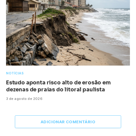
NOTÍCIAS
Estudo aponta risco alto de erosão em
dezenas de praias do litoral paulista
3 de agosto de 2026
ADICIONAR COMENTÁRIO