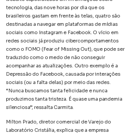
tecnologia, das nove horas por dia que os
brasileiros gastam em frente às telas, quatro são
destinadas a navegar em plataformas de mídias
sociais como Instagram e Facebook. O vício em
redes sociais já produziu cibercomportamentos
como o FOMO (Fear of Missing Out), que pode ser
traduzido como o medo de não conseguir
acompanhar as atualizações. Outro exemplo é a
Depressão do Facebook, causada por interações
sociais (ou a falta delas) por meio das redes.
“Nunca buscamos tanta felicidade e nunca
produzimos tanta tristeza. É quase uma pandemia
silenciosa”, ressalta Carmita.
Milton Prado, diretor comercial de Varejo do
Laboratório Cristália, explica que a empresa