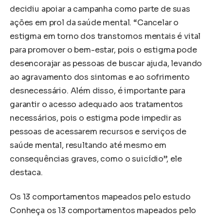
decidiu apoiar a campanha como parte de suas
ações em prol da saúde mental. “Cancelar o
estigma em torno dos transtornos mentais é vital
para promover o bem-estar, pois o estigma pode
desencorajar as pessoas de buscar ajuda, levando
ao agravamento dos sintomas e ao sofrimento
desnecessário. Além disso, é importante para
garantir o acesso adequado aos tratamentos
necessários, pois o estigma pode impedir as
pessoas de acessarem recursos e serviços de
saúde mental, resultando até mesmo em
consequências graves, como o suicídio”, ele
destaca.
Os 13 comportamentos mapeados pelo estudo
Conheça os 13 comportamentos mapeados pelo