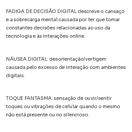
FADIGA DE DECISÃO DIGITAL:descreve o cansaço
e a sobrecarga mental causada por ter que tomar
constantes decisões relacionadas ao uso da
tecnologia e às interações online.
NÁUSEA DIGITAL: desorientação/vertigem
causada pelo excesso de interação com ambientes
digitais.
TOQUE FANTASMA: sensação de ouvir/sentir
toques ou vibrações de celular quando o mesmo
não está presente ou no silencioso.