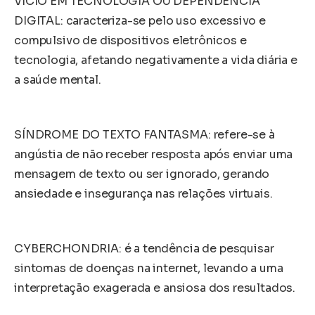
VÍCIO EM TECNOLOGIA OU DEPENDÊNCIA
DIGITAL: caracteriza-se pelo uso excessivo e
compulsivo de dispositivos eletrônicos e
tecnologia, afetando negativamente a vida diária e
a saúde mental.
SÍNDROME DO TEXTO FANTASMA: refere-se à
angústia de não receber resposta após enviar uma
mensagem de texto ou ser ignorado, gerando
ansiedade e insegurança nas relações virtuais.
CYBERCHONDRIA: é a tendência de pesquisar
sintomas de doenças na internet, levando a uma
interpretação exagerada e ansiosa dos resultados.