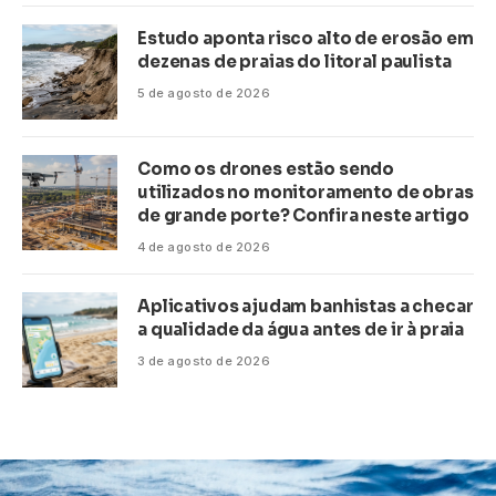
Estudo aponta risco alto de erosão em
dezenas de praias do litoral paulista
5 de agosto de 2026
Como os drones estão sendo
utilizados no monitoramento de obras
de grande porte? Confira neste artigo
4 de agosto de 2026
Aplicativos ajudam banhistas a checar
a qualidade da água antes de ir à praia
3 de agosto de 2026