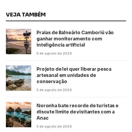
VEJA TAMBÉM
Praias de Balneário Camboriú vão
ganhar monitoramento com
inteligência artificial
5 de agosto de 2026
Projeto de lei quer liberar pesca
artesanal em unidades de
conservação
5 de agosto de 2026
Noronha bate recorde de turistas e
discute limite de visitantes com a
Anac
5 de agosto de 2026