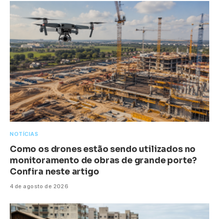
NOTÍCIAS
Como os drones estão sendo utilizados no
monitoramento de obras de grande porte?
Confira neste artigo
4 de agosto de 2026