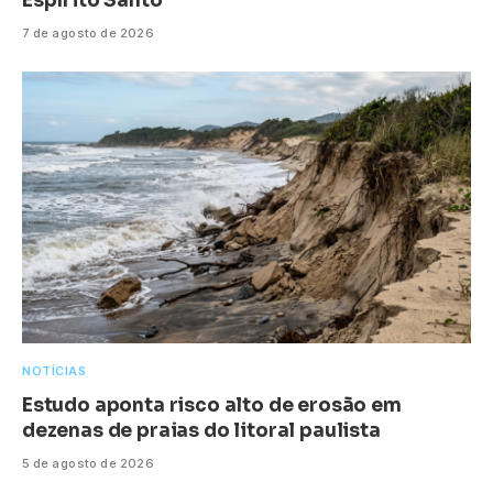
Espírito Santo
7 de agosto de 2026
NOTÍCIAS
Estudo aponta risco alto de erosão em
dezenas de praias do litoral paulista
5 de agosto de 2026