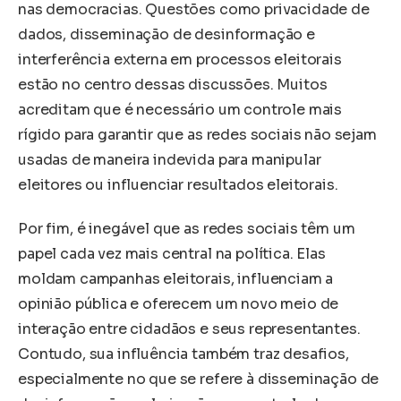
nas democracias. Questões como privacidade de
dados, disseminação de desinformação e
interferência externa em processos eleitorais
estão no centro dessas discussões. Muitos
acreditam que é necessário um controle mais
rígido para garantir que as redes sociais não sejam
usadas de maneira indevida para manipular
eleitores ou influenciar resultados eleitorais.
Por fim, é inegável que as redes sociais têm um
papel cada vez mais central na política. Elas
moldam campanhas eleitorais, influenciam a
opinião pública e oferecem um novo meio de
interação entre cidadãos e seus representantes.
Contudo, sua influência também traz desafios,
especialmente no que se refere à disseminação de