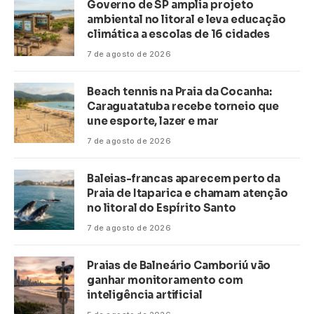
Governo de SP amplia projeto
ambiental no litoral e leva educação
climática a escolas de 16 cidades
7 de agosto de 2026
Beach tennis na Praia da Cocanha:
Caraguatatuba recebe torneio que
une esporte, lazer e mar
7 de agosto de 2026
Baleias-francas aparecem perto da
Praia de Itaparica e chamam atenção
no litoral do Espírito Santo
7 de agosto de 2026
Praias de Balneário Camboriú vão
ganhar monitoramento com
inteligência artificial