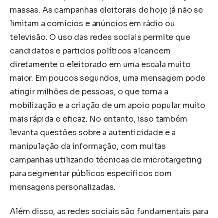
massas. As campanhas eleitorais de hoje já não se
limitam a comícios e anúncios em rádio ou
televisão. O uso das redes sociais permite que
candidatos e partidos políticos alcancem
diretamente o eleitorado em uma escala muito
maior. Em poucos segundos, uma mensagem pode
atingir milhões de pessoas, o que torna a
mobilização e a criação de um apoio popular muito
mais rápida e eficaz. No entanto, isso também
levanta questões sobre a autenticidade e a
manipulação da informação, com muitas
campanhas utilizando técnicas de microtargeting
para segmentar públicos específicos com
mensagens personalizadas.
Além disso, as redes sociais são fundamentais para