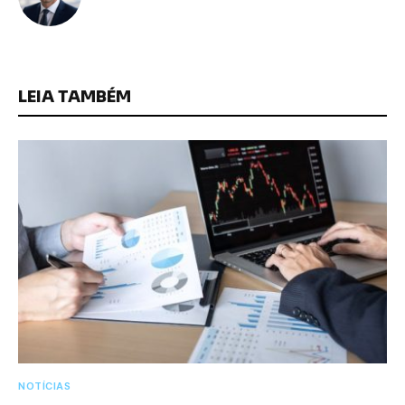
LEIA TAMBÉM
NOTÍCIAS