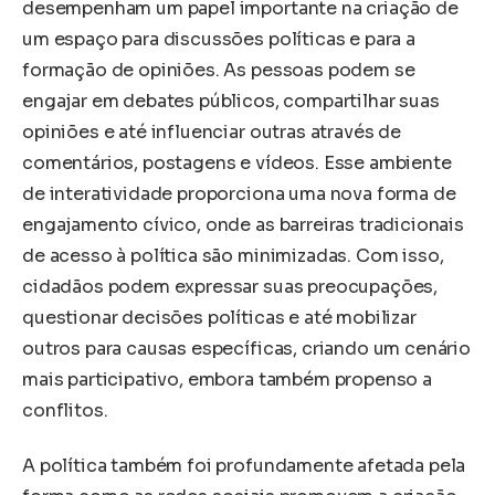
desempenham um papel importante na criação de
um espaço para discussões políticas e para a
formação de opiniões. As pessoas podem se
engajar em debates públicos, compartilhar suas
opiniões e até influenciar outras através de
comentários, postagens e vídeos. Esse ambiente
de interatividade proporciona uma nova forma de
engajamento cívico, onde as barreiras tradicionais
de acesso à política são minimizadas. Com isso,
cidadãos podem expressar suas preocupações,
questionar decisões políticas e até mobilizar
outros para causas específicas, criando um cenário
mais participativo, embora também propenso a
conflitos.
A política também foi profundamente afetada pela