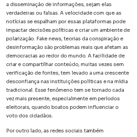
a disseminação de informações, sejam elas
verdadeiras ou falsas. A velocidade com que as
notícias se espalham por essas plataformas pode
impactar decisões políticas e criar um ambiente de
polarização. Fake news, teorias da conspiração e
desinformação são problemas reais que afetam as
democracias ao redor do mundo. A facilidade de
criar e compartilhar conteúdo, muitas vezes sem
verificação de fontes, tem levado a uma crescente
desconfiança nas instituições políticas e na mídia
tradicional. Esse fenômeno tem se tornado cada
vez mais presente, especialmente em períodos
eleitorais, quando boatos podem influenciar o
voto dos cidadãos.
Por outro lado, as redes sociais também