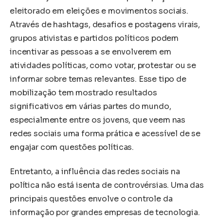
eleitorado em eleições e movimentos sociais.
Através de hashtags, desafios e postagens virais,
grupos ativistas e partidos políticos podem
incentivar as pessoas a se envolverem em
atividades políticas, como votar, protestar ou se
informar sobre temas relevantes. Esse tipo de
mobilização tem mostrado resultados
significativos em várias partes do mundo,
especialmente entre os jovens, que veem nas
redes sociais uma forma prática e acessível de se
engajar com questões políticas.
Entretanto, a influência das redes sociais na
política não está isenta de controvérsias. Uma das
principais questões envolve o controle da
informação por grandes empresas de tecnologia.