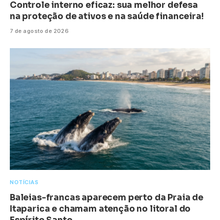
Controle interno eficaz: sua melhor defesa
na proteção de ativos e na saúde financeira!
7 de agosto de 2026
NOTÍCIAS
Baleias-francas aparecem perto da Praia de
Itaparica e chamam atenção no litoral do