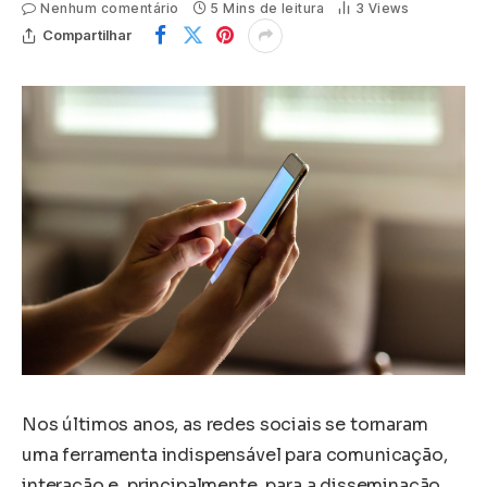
Nenhum comentário
5 Mins de leitura
3
Views
Compartilhar
Nos últimos anos, as redes sociais se tornaram
uma ferramenta indispensável para comunicação,
interação e, principalmente, para a disseminação