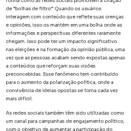
forma como as redes sociais promovem a criação
de “bolhas de filtro”. Quando os usuários
interagem com conteúdo que reflete suas crenças
e opiniões, isso os mantém em uma bolha onde as
informações e perspectivas diferentes raramente
chegam. Isso pode ter um impacto significativo
nas eleições e na formação da opinião pública, uma
vez que as pessoas acabam sendo expostas apenas
a conteúdos que reforçam suas visões
preconcebidas. Esse fenômeno tem contribuído
para o aumento da polarização política, onde a
convivência de ideias opostas se torna cada vez
mais difícil.
As redes sociais também têm sido utilizadas como
um canal para campanhas de engajamento político,
com o objetivo de aumentar a participação do