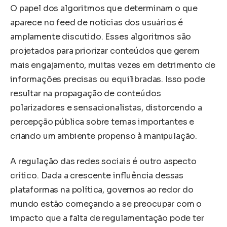
O papel dos algoritmos que determinam o que
aparece no feed de notícias dos usuários é
amplamente discutido. Esses algoritmos são
projetados para priorizar conteúdos que gerem
mais engajamento, muitas vezes em detrimento de
informações precisas ou equilibradas. Isso pode
resultar na propagação de conteúdos
polarizadores e sensacionalistas, distorcendo a
percepção pública sobre temas importantes e
criando um ambiente propenso à manipulação.
A regulação das redes sociais é outro aspecto
crítico. Dada a crescente influência dessas
plataformas na política, governos ao redor do
mundo estão começando a se preocupar com o
impacto que a falta de regulamentação pode ter