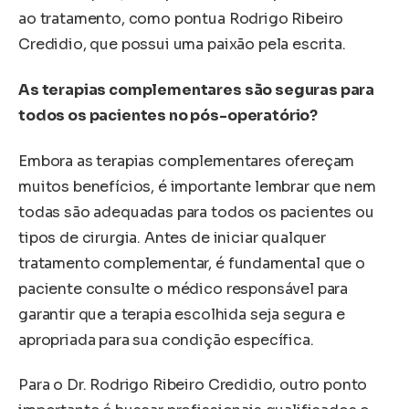
ao tratamento, como pontua Rodrigo Ribeiro
Credidio, que possui uma paixão pela escrita.
As terapias complementares são seguras para
todos os pacientes no pós-operatório?
Embora as terapias complementares ofereçam
muitos benefícios, é importante lembrar que nem
todas são adequadas para todos os pacientes ou
tipos de cirurgia. Antes de iniciar qualquer
tratamento complementar, é fundamental que o
paciente consulte o médico responsável para
garantir que a terapia escolhida seja segura e
apropriada para sua condição específica.
Para o Dr. Rodrigo Ribeiro Credidio, outro ponto