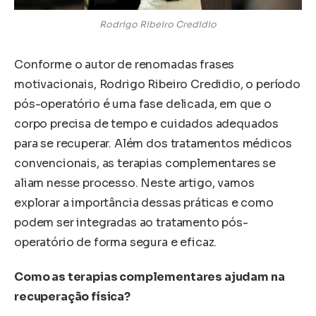
Rodrigo Ribeiro Credidio
Conforme o autor de renomadas frases
motivacionais, Rodrigo Ribeiro Credidio, o período
pós-operatório é uma fase delicada, em que o
corpo precisa de tempo e cuidados adequados
para se recuperar. Além dos tratamentos médicos
convencionais, as terapias complementares se
aliam nesse processo. Neste artigo, vamos
explorar a importância dessas práticas e como
podem ser integradas ao tratamento pós-
operatório de forma segura e eficaz.
Como as terapias complementares ajudam na
recuperação física?