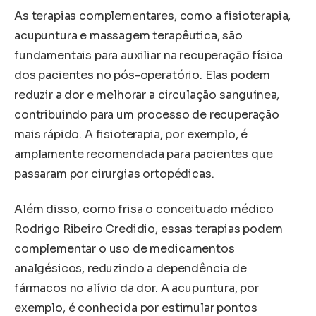
As terapias complementares, como a fisioterapia,
acupuntura e massagem terapêutica, são
fundamentais para auxiliar na recuperação física
dos pacientes no pós-operatório. Elas podem
reduzir a dor e melhorar a circulação sanguínea,
contribuindo para um processo de recuperação
mais rápido. A fisioterapia, por exemplo, é
amplamente recomendada para pacientes que
passaram por cirurgias ortopédicas.
Além disso, como frisa o conceituado médico
Rodrigo Ribeiro Credidio, essas terapias podem
complementar o uso de medicamentos
analgésicos, reduzindo a dependência de
fármacos no alívio da dor. A acupuntura, por
exemplo, é conhecida por estimular pontos