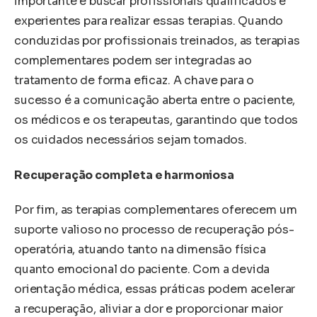
importante é buscar profissionais qualificados e
experientes para realizar essas terapias. Quando
conduzidas por profissionais treinados, as terapias
complementares podem ser integradas ao
tratamento de forma eficaz. A chave para o
sucesso é a comunicação aberta entre o paciente,
os médicos e os terapeutas, garantindo que todos
os cuidados necessários sejam tomados.
Recuperação completa e harmoniosa
Por fim, as terapias complementares oferecem um
suporte valioso no processo de recuperação pós-
operatória, atuando tanto na dimensão física
quanto emocional do paciente. Com a devida
orientação médica, essas práticas podem acelerar
a recuperação, aliviar a dor e proporcionar maior