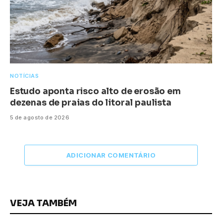
NOTÍCIAS
Estudo aponta risco alto de erosão em
dezenas de praias do litoral paulista
5 de agosto de 2026
ADICIONAR COMENTÁRIO
VEJA TAMBÉM