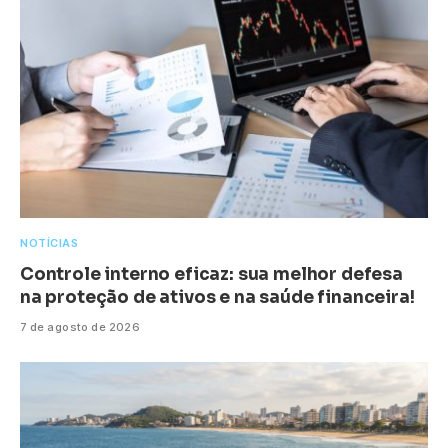
NOTÍCIAS
Controle interno eficaz: sua melhor defesa
na proteção de ativos e na saúde financeira!
7 de agosto de 2026