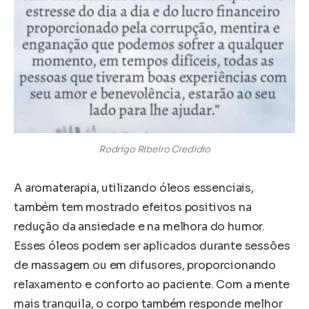
Rodrigo Ribeiro Credidio
A aromaterapia, utilizando óleos essenciais,
também tem mostrado efeitos positivos na
redução da ansiedade e na melhora do humor.
Esses óleos podem ser aplicados durante sessões
de massagem ou em difusores, proporcionando
relaxamento e conforto ao paciente. Com a mente
mais tranquila, o corpo também responde melhor