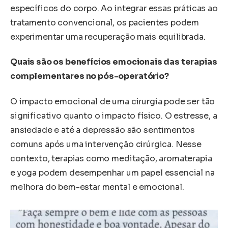
específicos do corpo. Ao integrar essas práticas ao
tratamento convencional, os pacientes podem
experimentar uma recuperação mais equilibrada.
Quais são os benefícios emocionais das terapias
complementares no pós-operatório?
O impacto emocional de uma cirurgia pode ser tão
significativo quanto o impacto físico. O estresse, a
ansiedade e até a depressão são sentimentos
comuns após uma intervenção cirúrgica. Nesse
contexto, terapias como meditação, aromaterapia
e yoga podem desempenhar um papel essencial na
melhora do bem-estar mental e emocional.