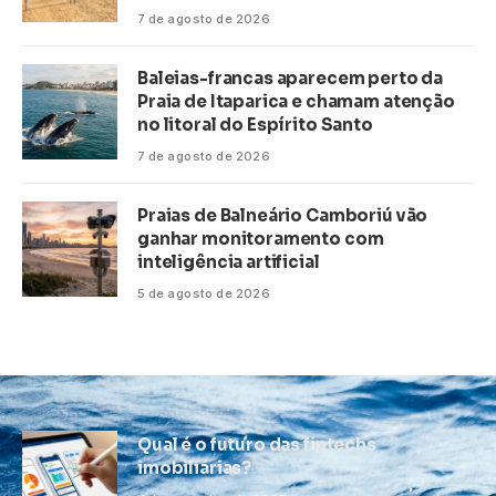
7 de agosto de 2026
Baleias-francas aparecem perto da
Praia de Itaparica e chamam atenção
no litoral do Espírito Santo
7 de agosto de 2026
Praias de Balneário Camboriú vão
ganhar monitoramento com
inteligência artificial
5 de agosto de 2026
Qual é o futuro das fintechs
imobiliárias?