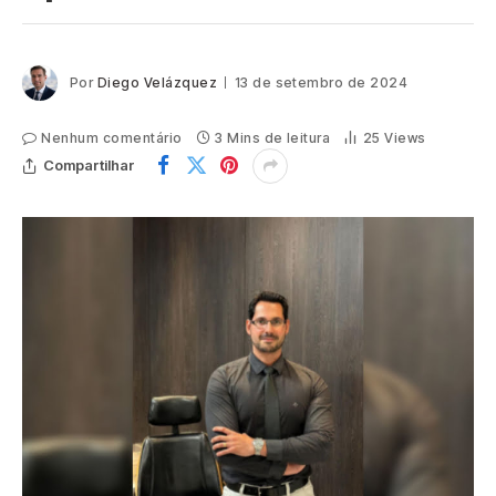
Por
Diego Velázquez
13 de setembro de 2024
Nenhum comentário
3 Mins de leitura
25
Views
Compartilhar