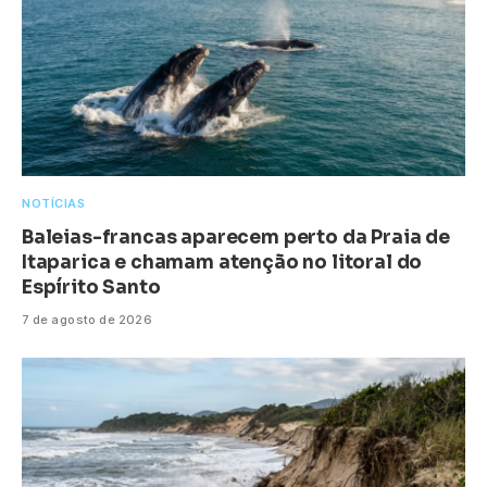
NOTÍCIAS
Baleias-francas aparecem perto da Praia de
Itaparica e chamam atenção no litoral do
Espírito Santo
7 de agosto de 2026