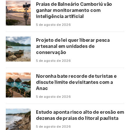
Praias de Balneário Camboriú vão
ganhar monitoramento com
inteligência artificial
5 de agosto de 2026
Projeto de lei quer liberar pesca
artesanal em unidades de
conservação
5 de agosto de 2026
Noronha bate recorde de turistas e
discute limite de visitantes com a
Anac
5 de agosto de 2026
Estudo aponta risco alto de erosão em
dezenas de praias do litoral paulista
5 de agosto de 2026