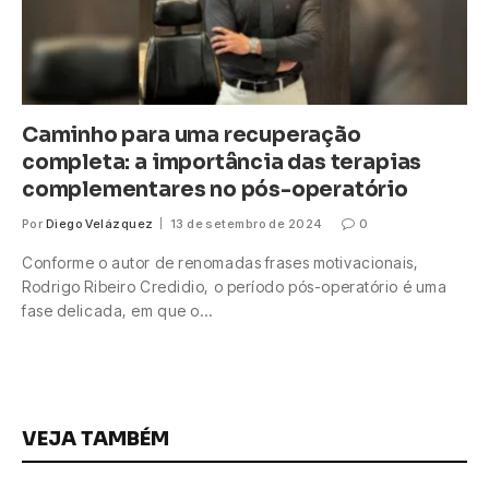
Caminho para uma recuperação
completa: a importância das terapias
complementares no pós-operatório
Por
Diego Velázquez
13 de setembro de 2024
0
Conforme o autor de renomadas frases motivacionais,
Rodrigo Ribeiro Credidio, o período pós-operatório é uma
fase delicada, em que o…
VEJA TAMBÉM