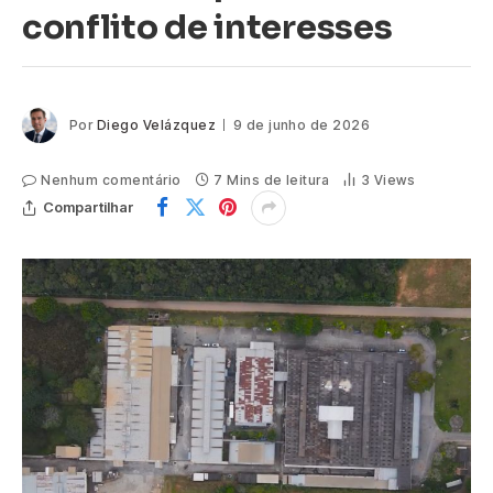
conflito de interesses
Por
Diego Velázquez
9 de junho de 2026
Nenhum comentário
7 Mins de leitura
3
Views
Compartilhar