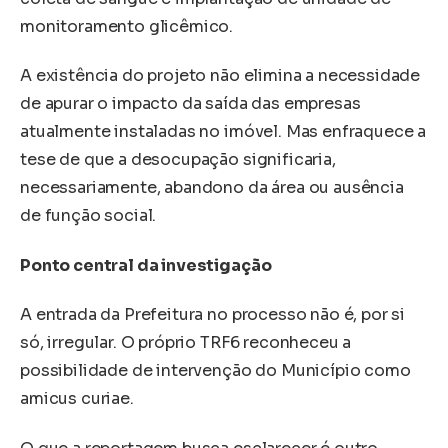
monitoramento glicêmico.
A existência do projeto não elimina a necessidade
de apurar o impacto da saída das empresas
atualmente instaladas no imóvel. Mas enfraquece a
tese de que a desocupação significaria,
necessariamente, abandono da área ou ausência
de função social.
Ponto central da investigação
A entrada da Prefeitura no processo não é, por si
só, irregular. O próprio TRF6 reconheceu a
possibilidade de intervenção do Município como
amicus curiae.