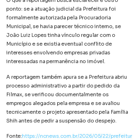
O que a reportagem busca esclarecer é outro
ponto: se a atuação judicial da Prefeitura foi
formalmente autorizada pela Procuradoria
Municipal, se havia parecer técnico interno, se
João Luiz Lopes tinha vínculo regular com o
Município e se existia eventual conflito de
interesses envolvendo empresas privadas
interessadas na permanência no imóvel.
A reportagem também apura se a Prefeitura abriu
processo administrativo a partir do pedido da
Filmax, se verificou documentalmente os
empregos alegados pela empresa e se avaliou
tecnicamente o projeto apresentado pela Família
Shih antes de pedir a suspensão do despejo.
Fonte:
https://ncnews.com.br/2026/05/22/prefeitur