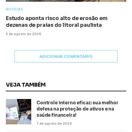
NOTÍCIAS
Estudo aponta risco alto de erosão em
dezenas de praias do litoral paulista
5 de agosto de 2026
ADICIONAR COMENTÁRIO
VEJA TAMBÉM
Controle interno eficaz: sua melhor
defesa na proteção de ativos e na
saúde financeira!
7 de agosto de 2026