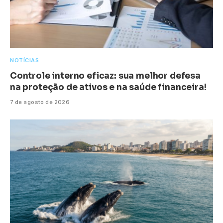
NOTÍCIAS
Controle interno eficaz: sua melhor defesa
na proteção de ativos e na saúde financeira!
7 de agosto de 2026