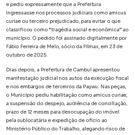
e pediu expressamente que a Prefeitura
ingressasse nos processos judiciais como amicus
curiae ou terceiro prejudicado, para evitar o que
classificou como “tragédia social e econômica” ao
município. O pedido foi assinado digitalmente por
Fábio Ferreira de Melo, sócio da Filmax, em 23 de
outubro de 2025.
Dias depois, a Prefeitura de Cambuí apresentou
manifestação judicial nos autos da execução fiscal
e nos embargos de terceiros da Paywu. Nas peças,
o Município pediu habilitação como amicus curiae,
a suspensão do despejo, audiência de conciliação,
prazo de 12 meses para desocupação do imóvel
pela sublocatária e expedição de ofício ao
Ministério Público do Trabalho, alegando risco de