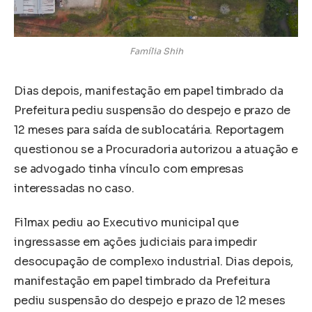
Família Shih
Dias depois, manifestação em papel timbrado da
Prefeitura pediu suspensão do despejo e prazo de
12 meses para saída de sublocatária. Reportagem
questionou se a Procuradoria autorizou a atuação e
se advogado tinha vínculo com empresas
interessadas no caso.
Filmax pediu ao Executivo municipal que
ingressasse em ações judiciais para impedir
desocupação de complexo industrial. Dias depois,
manifestação em papel timbrado da Prefeitura
pediu suspensão do despejo e prazo de 12 meses