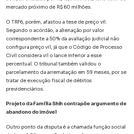
mercado próximo de R$ 60 milhões.
O TRF6, porém, afastou a tese de preço vil.
Segundo o acórdão, a alienação por valor
correspondente a 50% da avaliação judicial não
configura preço vil, já que o Código de Processo
Civil considera vil o lance inferior a esse
percentual. O tribunal também validou o
parcelamento da arrematação em 59 meses, por se
tratar de execução fiscal de débitos
previdenciários.
Projeto da Família Shih contrapõe argumento de
abandono do imóvel
Outro ponto da disputa é a chamada função social