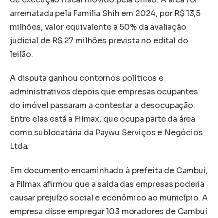
arrematada pela Família Shih em 2024, por R$ 13,5
milhões, valor equivalente a 50% da avaliação
judicial de R$ 27 milhões prevista no edital do
leilão.
A disputa ganhou contornos políticos e
administrativos depois que empresas ocupantes
do imóvel passaram a contestar a desocupação.
Entre elas está a Filmax, que ocupa parte da área
como sublocatária da Paywu Serviços e Negócios
Ltda.
Em documento encaminhado à prefeita de Cambuí,
a Filmax afirmou que a saída das empresas poderia
causar prejuízo social e econômico ao município. A
empresa disse empregar 103 moradores de Cambuí