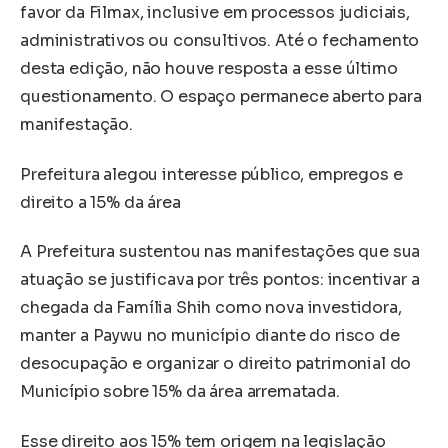
favor da Filmax, inclusive em processos judiciais,
administrativos ou consultivos. Até o fechamento
desta edição, não houve resposta a esse último
questionamento. O espaço permanece aberto para
manifestação.
Prefeitura alegou interesse público, empregos e
direito a 15% da área
A Prefeitura sustentou nas manifestações que sua
atuação se justificava por três pontos: incentivar a
chegada da Família Shih como nova investidora,
manter a Paywu no município diante do risco de
desocupação e organizar o direito patrimonial do
Município sobre 15% da área arrematada.
Esse direito aos 15% tem origem na legislação