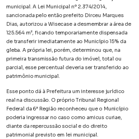
municipal. A Lei Municipal nº 2.374/2014,
sancionada pelo então prefeito Dirceu Marques
Dias, autorizou a Wisecase a desmembrar a área de
125.564 m², ficando temporariamente dispensada
de transferir imediatamente ao Município 15% da
gleba. A própria lei, porém, determinou que, na
primeira transmissão futura do imóvel, total ou
parcial, esse percentual deveria ser transferido ao
patrimônio municipal.
Esse ponto dá à Prefeitura um interesse jurídico
real na discussão. O próprio Tribunal Regional
Federal da 6ª Região reconheceu que o Município
poderia ingressar no caso como amicus curiae,
diante da repercussão social e do direito
patrimonial previsto em lei municipal.