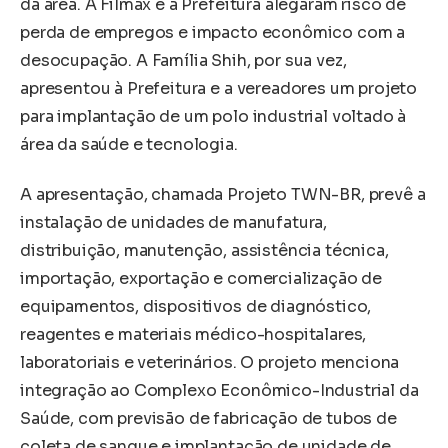
da área. A Filmax e a Prefeitura alegaram risco de
perda de empregos e impacto econômico com a
desocupação. A Família Shih, por sua vez,
apresentou à Prefeitura e a vereadores um projeto
para implantação de um polo industrial voltado à
área da saúde e tecnologia.
A apresentação, chamada Projeto TWN-BR, prevê a
instalação de unidades de manufatura,
distribuição, manutenção, assistência técnica,
importação, exportação e comercialização de
equipamentos, dispositivos de diagnóstico,
reagentes e materiais médico-hospitalares,
laboratoriais e veterinários. O projeto menciona
integração ao Complexo Econômico-Industrial da
Saúde, com previsão de fabricação de tubos de
coleta de sangue e implantação de unidade de