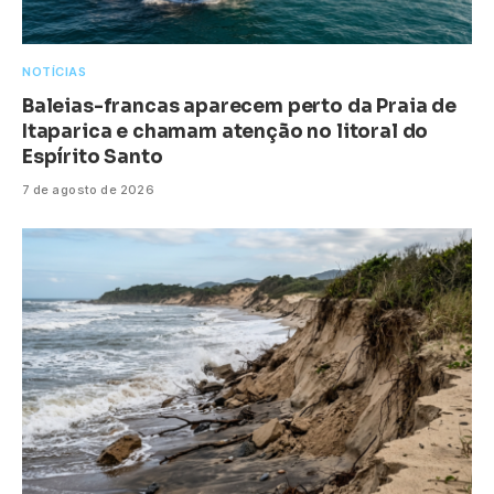
NOTÍCIAS
Baleias-francas aparecem perto da Praia de
Itaparica e chamam atenção no litoral do
Espírito Santo
7 de agosto de 2026