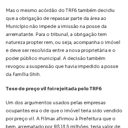
Mas o mesmo acórdão do TRF6 também decidiu
que a obrigação de repassar parte da área ao
Município não impede a imissão na posse da
arrematante. Para o tribunal, a obrigação tem
natureza propter rem, ou seja, acompanha o imóvel
e deve ser resolvida entre a nova proprietária e o
poder público municipal. A decisão também
revogou a suspensão que havia impedido a posse
da Família Shih.
Tese de preço vil foi rejeitada pelo TRF6
Um dos argumentos usados pelas empresas
ocupantes era o de que o imóvel teria sido vendido
por preço vil. A Filmax afirmou à Prefeitura que o
bem, arrematado por R$ 13,5 milhões, teria valor de