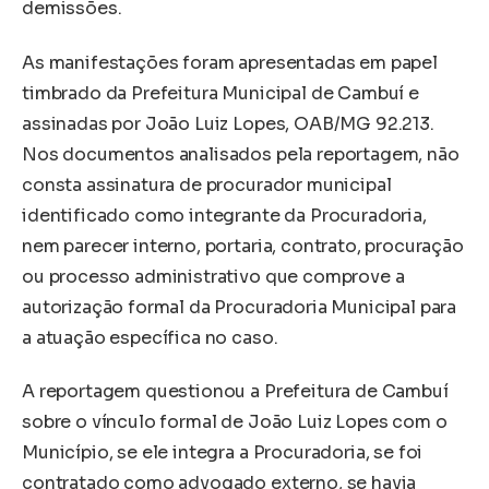
demissões.
As manifestações foram apresentadas em papel
timbrado da Prefeitura Municipal de Cambuí e
assinadas por João Luiz Lopes, OAB/MG 92.213.
Nos documentos analisados pela reportagem, não
consta assinatura de procurador municipal
identificado como integrante da Procuradoria,
nem parecer interno, portaria, contrato, procuração
ou processo administrativo que comprove a
autorização formal da Procuradoria Municipal para
a atuação específica no caso.
A reportagem questionou a Prefeitura de Cambuí
sobre o vínculo formal de João Luiz Lopes com o
Município, se ele integra a Procuradoria, se foi
contratado como advogado externo, se havia