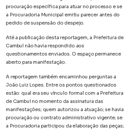
procuração específica para atuar no processo e se
a Procuradoria Municipal emitiu parecer antes do
pedido de suspensão do despejo.
Até a publicação desta reportagem, a Prefeitura de
Cambuí não havia respondido aos
questionamentos enviados. O espaço permanece
aberto para manifestação.
A reportagem também encaminhou perguntas a
João Luiz Lopes. Entre os pontos questionados
estão: qual era seu vínculo formal com a Prefeitura
de Cambuí no momento da assinatura das
manifestações; quem autorizou a atuação; se havia
procuração ou contrato administrativo vigente; se
a Procuradoria participou da elaboração das peças;