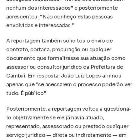
nenhum dos interessados” e posteriormente
acrescentou: “Não conheço estas pessoas
envolvidas e interessadas.”
A reportagem também solicitou o envio de
contrato, portaria, procuração ou qualquer
documento que formalizasse sua atuação como
assessor ou consultor jurídico da Prefeitura de
Cambuí. Em resposta, João Luiz Lopes afirmou
apenas que “se acessarem o processo poderão ver
tudo. É público”.
Posteriormente, a reportagem voltou a questioná-
lo objetivamente se ele já havia atuado,
representado, assessorado ou prestado qualquer
serviço jurídico — direta ou indiretamente — em