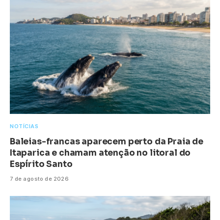
NOTÍCIAS
Baleias-francas aparecem perto da Praia de
Itaparica e chamam atenção no litoral do
Espírito Santo
7 de agosto de 2026