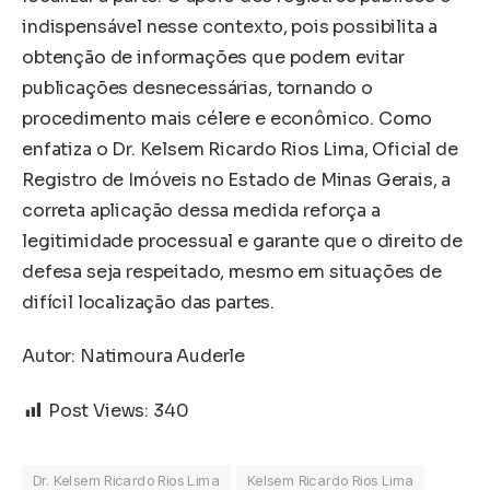
indispensável nesse contexto, pois possibilita a
obtenção de informações que podem evitar
publicações desnecessárias, tornando o
procedimento mais célere e econômico. Como
enfatiza o Dr. Kelsem Ricardo Rios Lima, Oficial de
Registro de Imóveis no Estado de Minas Gerais, a
correta aplicação dessa medida reforça a
legitimidade processual e garante que o direito de
defesa seja respeitado, mesmo em situações de
difícil localização das partes.
Autor: Natimoura Auderle
Post Views:
340
Dr. Kelsem Ricardo Rios Lima
Kelsem Ricardo Rios Lima