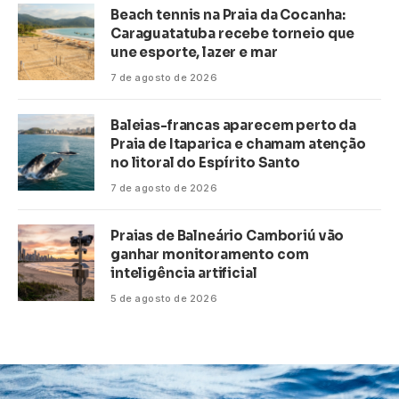
Beach tennis na Praia da Cocanha:
Caraguatatuba recebe torneio que
une esporte, lazer e mar
7 de agosto de 2026
Baleias-francas aparecem perto da
Praia de Itaparica e chamam atenção
no litoral do Espírito Santo
7 de agosto de 2026
Praias de Balneário Camboriú vão
ganhar monitoramento com
inteligência artificial
5 de agosto de 2026