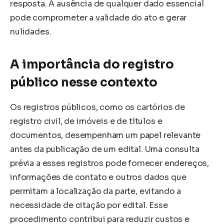
resposta. A ausência de qualquer dado essencial
pode comprometer a validade do ato e gerar
nulidades.
A importância do registro
público nesse contexto
Os registros públicos, como os cartórios de
registro civil, de imóveis e de títulos e
documentos, desempenham um papel relevante
antes da publicação de um edital. Uma consulta
prévia a esses registros pode fornecer endereços,
informações de contato e outros dados que
permitam a localização da parte, evitando a
necessidade de citação por edital. Esse
procedimento contribui para reduzir custos e