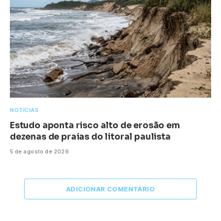
NOTÍCIAS
Estudo aponta risco alto de erosão em
dezenas de praias do litoral paulista
5 de agosto de 2026
ADICIONAR COMENTÁRIO