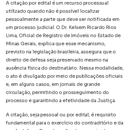
A citação por edital é um recurso processual
utilizado quando não é possível localizar
pessoalmente a parte que deve ser notificada em
um processo judicial. O Dr. Kelsem Ricardo Rios
Lima, Oficial de Registro de Imóveis no Estado de
Minas Gerais, explica que esse mecanismo,
previsto na legislação brasileira, assegura que o
direito de defesa seja preservado mesmo na
ausência física do destinatário. Nessa modalidade,
o ato é divulgado por meio de publicações oficiais
e, em alguns casos, em jornais de grande
circulação, permitindo o prosseguimento do
processo e garantindo a efetividade da Justiça.
A citação, seja pessoal ou por edital, é requisito
fundamental para o exercício do contraditório e da