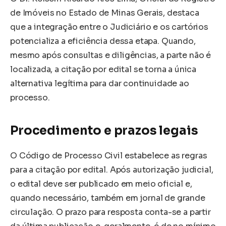
de Imóveis no Estado de Minas Gerais, destaca
que a integração entre o Judiciário e os cartórios
potencializa a eficiência dessa etapa. Quando,
mesmo após consultas e diligências, a parte não é
localizada, a citação por edital se torna a única
alternativa legítima para dar continuidade ao
processo.
Procedimento e prazos legais
O Código de Processo Civil estabelece as regras
para a citação por edital. Após autorização judicial,
o edital deve ser publicado em meio oficial e,
quando necessário, também em jornal de grande
circulação. O prazo para resposta conta-se a partir