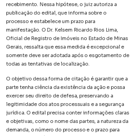
recebimento. Nessa hipótese, o juiz autoriza a
publicação do edital, que informa sobre o
processo e estabelece um prazo para
manifestação. O Dr. Kelsem Ricardo Rios Lima,
Oficial de Registro de Imóveis no Estado de Minas
Gerais, ressalta que essa medida é excepcional e
somente deve ser adotada após o esgotamento de
todas as tentativas de localização.
O objetivo dessa forma de citação é garantir que a
parte tenha ciência da existência da ação e possa
exercer seu direito de defesa, preservando a
legitimidade dos atos processuais e a segurança
jurídica. O edital precisa conter informações claras
e objetivas, como o nome das partes, a natureza da
demanda, o número do processo e o prazo para