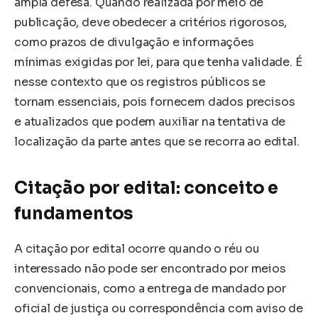
ampla defesa. Quando realizada por meio de
publicação, deve obedecer a critérios rigorosos,
como prazos de divulgação e informações
mínimas exigidas por lei, para que tenha validade. É
nesse contexto que os registros públicos se
tornam essenciais, pois fornecem dados precisos
e atualizados que podem auxiliar na tentativa de
localização da parte antes que se recorra ao edital.
Citação por edital: conceito e
fundamentos
A citação por edital ocorre quando o réu ou
interessado não pode ser encontrado por meios
convencionais, como a entrega de mandado por
oficial de justiça ou correspondência com aviso de