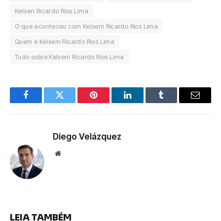
Kelsen Ricardo Rios Lima
O que aconteceu com Kelsem Ricardo Rios Lima
Quem é Kelsem Ricardo Rios Lima
Tudo sobre Kelsem Ricardo Rios Lima
Facebook
Twitter
Pinterest
LinkedIn
Tumblr
Email
Diego Velázquez
Website
LEIA TAMBÉM