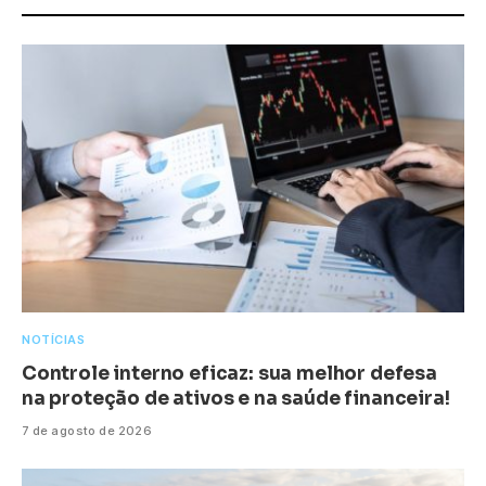
NOTÍCIAS
Controle interno eficaz: sua melhor defesa
na proteção de ativos e na saúde financeira!
7 de agosto de 2026