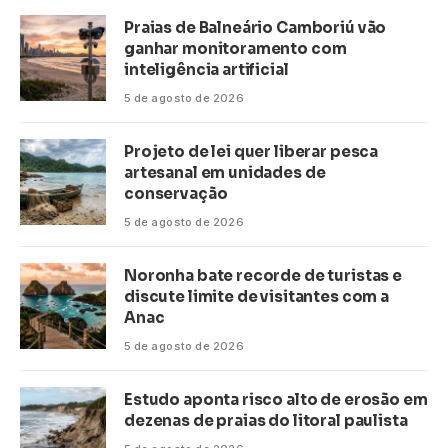
Praias de Balneário Camboriú vão
ganhar monitoramento com
inteligência artificial
5 de agosto de 2026
Projeto de lei quer liberar pesca
artesanal em unidades de
conservação
5 de agosto de 2026
Noronha bate recorde de turistas e
discute limite de visitantes com a
Anac
5 de agosto de 2026
Estudo aponta risco alto de erosão em
dezenas de praias do litoral paulista