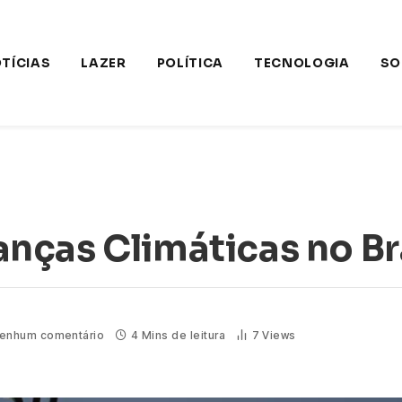
TÍCIAS
LAZER
POLÍTICA
TECNOLOGIA
SO
ças Climáticas no Br
enhum comentário
4 Mins de leitura
7
Views