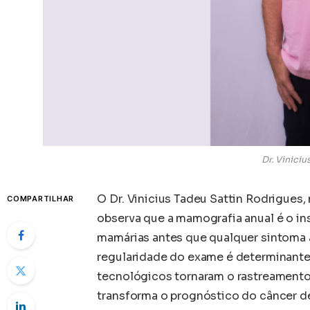
Dr. Vinici
O Dr. Vinicius Tadeu Sattin Rodrigues,
COMPARTILHAR
observa que a mamografia anual é o ins
mamárias antes que qualquer sintoma 
regularidade do exame é determinante
tecnológicos tornaram o rastreamento
transforma o prognóstico do câncer 