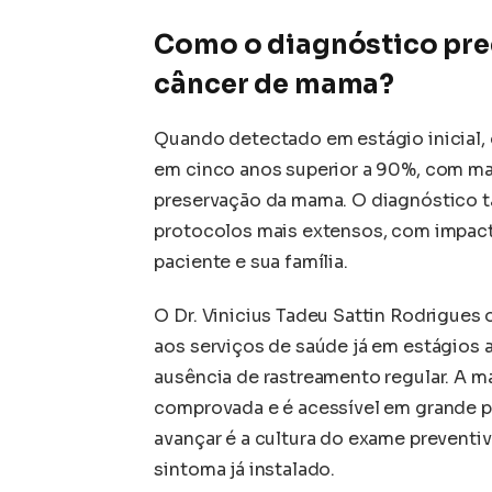
Como o diagnóstico pre
câncer de mama?
Quando detectado em estágio inicial,
em cinco anos superior a 90%, com ma
preservação da mama. O diagnóstico ta
protocolos mais extensos, com impact
paciente e sua família.
O Dr. Vinicius Tadeu Sattin Rodrigues
aos serviços de saúde já em estágios a
ausência de rastreamento regular. A m
comprovada e é acessível em grande par
avançar é a cultura do exame preventi
sintoma já instalado.