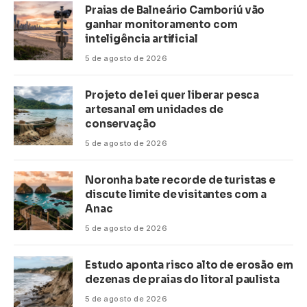
Praias de Balneário Camboriú vão
ganhar monitoramento com
inteligência artificial
5 de agosto de 2026
Projeto de lei quer liberar pesca
artesanal em unidades de
conservação
5 de agosto de 2026
Noronha bate recorde de turistas e
discute limite de visitantes com a
Anac
5 de agosto de 2026
Estudo aponta risco alto de erosão em
dezenas de praias do litoral paulista
5 de agosto de 2026