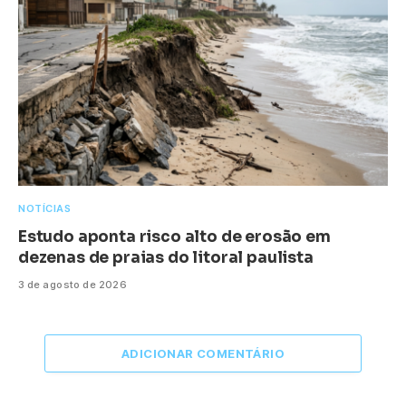
NOTÍCIAS
Estudo aponta risco alto de erosão em
dezenas de praias do litoral paulista
3 de agosto de 2026
ADICIONAR COMENTÁRIO