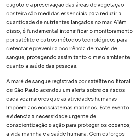
esgoto e a preservação das áreas de vegetação
costeira são medidas essenciais para reduzir a
quantidade de nutrientes lançados no mar. Além
disso, é fundamental intensificar o monitoramento
por satélite e outros métodos tecnológicos para
detectar e prevenir a ocorrência de marés de
sangue, protegendo assim tanto o meio ambiente
quanto a saúde das pessoas.
A maré de sangue registrada por satélite no litoral
de São Paulo acendeu um alerta sobre os riscos
cada vez maiores que as atividades humanas
impõem aos ecossistemas marinhos. Este evento
evidencia a necessidade urgente de
conscientização e ação para proteger os oceanos,
a vida marinha e a saúde humana. Com esforços