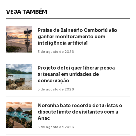
VEJA TAMBÉM
Praias de Balneário Camboriú vão
ganhar monitoramento com
inteligência artificial
5 de agosto de 2026
Projeto de lei quer liberar pesca
artesanal em unidades de
conservação
5 de agosto de 2026
Noronha bate recorde de turistas e
discute limite de visitantes com a
Anac
5 de agosto de 2026