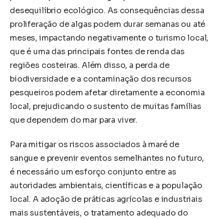
desequilíbrio ecológico. As consequências dessa
proliferação de algas podem durar semanas ou até
meses, impactando negativamente o turismo local,
que é uma das principais fontes de renda das
regiões costeiras. Além disso, a perda de
biodiversidade e a contaminação dos recursos
pesqueiros podem afetar diretamente a economia
local, prejudicando o sustento de muitas famílias
que dependem do mar para viver.
Para mitigar os riscos associados à maré de
sangue e prevenir eventos semelhantes no futuro,
é necessário um esforço conjunto entre as
autoridades ambientais, científicas e a população
local. A adoção de práticas agrícolas e industriais
mais sustentáveis, o tratamento adequado do