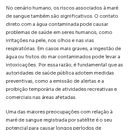
No cenário humano, os riscos associados à maré
de sangue também são significativos. O contato
direto com a água contaminada pode causar
problemas de saúde em seres humanos, como
irritações na pele, nos olhos e nas vias
respiratórias. Em casos mais graves, a ingestão de
água ou frutos do mar contaminados pode levar a
intoxicações. Por essa razão, é fundamental que as
autoridades de saúde pública adotem medidas
preventivas, como a emissão de alertas e a
proibição temporária de atividades recreativas e
comerciais nas áreas afetadas.
Uma das maiores preocupações com relação à
maré de sangue registrada por satélite é o seu
potencial para causar longos períodos de