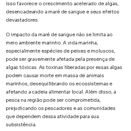
Isso favorece o crescimento acelerado de algas,
desencadeando a maré de sangue e seus efeitos
devastadores.
O impacto da maré de sangue não se limita ao
meio ambiente marinho. A vida marinha,
especialmente espécies de peixes e moluscos,
pode ser gravemente afetada pela presença de
algas tóxicas. As toxinas liberadas por essas algas
podem causar morte em massa de animais
marinhos, desequilibrando os ecossistemas e
afetando a cadeia alimentar local. Além disso, a
pesca na região pode ser comprometida,
prejudicando os pescadores e as comunidades
que dependem dessa atividade para sua
subsistência.