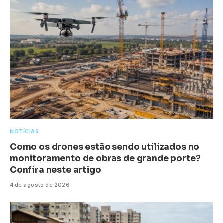
NOTÍCIAS
Como os drones estão sendo utilizados no
monitoramento de obras de grande porte?
Confira neste artigo
4 de agosto de 2026