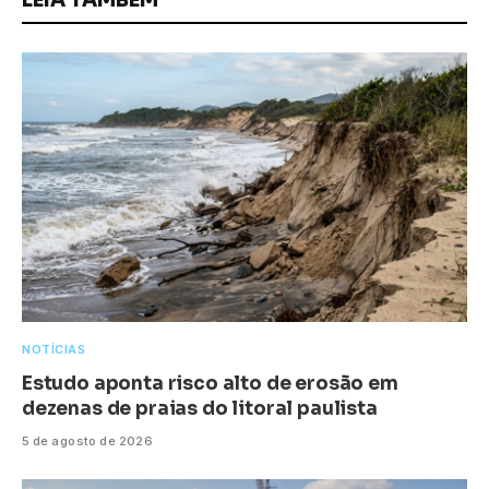
LEIA TAMBÉM
NOTÍCIAS
Estudo aponta risco alto de erosão em
dezenas de praias do litoral paulista
5 de agosto de 2026