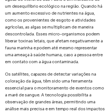
um desequilíbrio ecológico na região. Quando há
um aumento excessivo de nutrientes na água,
como os provenientes de esgoto e atividades
agrícolas, as algas se multiplicam de maneira
descontrolada. Esses micro-organismos podem
liberar toxinas letais, que afetam negativamente a
fauna marinha e podem até mesmo representar
uma ameaça à saúde humana, caso a pessoa entre
em contato com a água contaminada.
Os satélites, capazes de detectar variações na
coloração da água, têm sido uma ferramenta
essencial para o monitoramento de eventos como
a maré de sangue. A tecnologia possibilita a
observação de grandes áreas, permitindo uma
análise mais precisa e em tempo real dos impactos