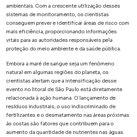
ambientais. Com a crescente utilização desses
sistemas de monitoramento, os cientistas
conseguem prever e identificar áreas de risco com
mais eficiência, proporcionando informações
vitais para as autoridades responsáveis pela
proteção do meio ambiente e da saúde pública.
Embora a maré de sangue seja um fenômeno
natural em algumas regiões do planeta, os
cientistas alertam que a intensificação desse
evento no litoral de São Paulo está diretamente
relacionada à ação humana. O lançamento de
resíduos industriais, o uso indiscriminado de
fertilizantes e o desmatamento nas áreas próximas
às costas são fatores que contribuem para o
aumento da quantidade de nutrientes nas águas.