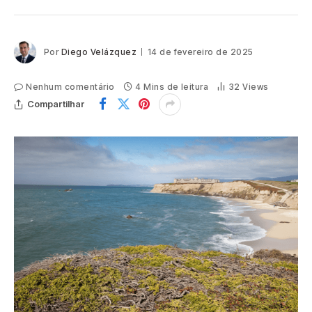
Por
Diego Velázquez
14 de fevereiro de 2025
Nenhum comentário
4 Mins de leitura
32
Views
Compartilhar