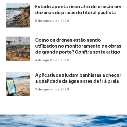
Estudo aponta risco alto de erosão em
dezenas de praias do litoral paulista
5 de agosto de 2026
Como os drones estão sendo
utilizados no monitoramento de obras
de grande porte? Confira neste artigo
4 de agosto de 2026
Aplicativos ajudam banhistas a checar
a qualidade da água antes de ir à praia
3 de agosto de 2026