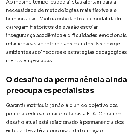
Ao mesmo tempo, especialistas alertam para a
necessidade de metodologias mais flexíveis e
humanizadas. Muitos estudantes da modalidade
carregam históricos de evasão escolar,
insegurança acadêmica e dificuldades emocionais
relacionadas ao retorno aos estudos. Isso exige
ambientes acolhedores e estratégias pedagógicas
menos engessadas.
O desafio da permanência ainda
preocupa especialistas
Garantir matrícula já não é o único objetivo das
políticas educacionais voltadas à EJA. O grande
desafio atual está relacionado à permanência dos
estudantes até a conclusão da formação.