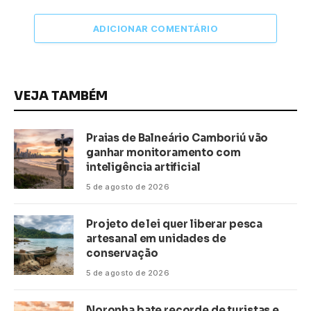
ADICIONAR COMENTÁRIO
VEJA TAMBÉM
Praias de Balneário Camboriú vão
ganhar monitoramento com
inteligência artificial
5 de agosto de 2026
Projeto de lei quer liberar pesca
artesanal em unidades de
conservação
5 de agosto de 2026
Noronha bate recorde de turistas e