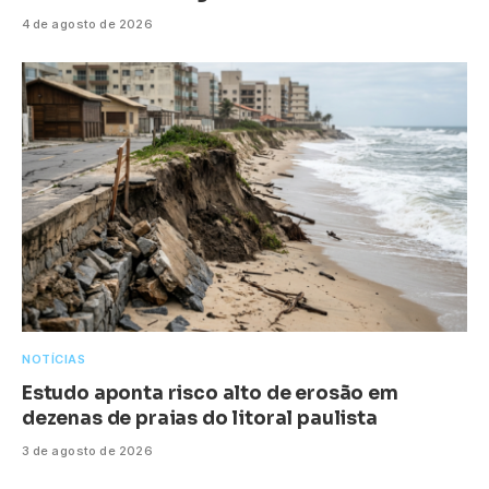
4 de agosto de 2026
NOTÍCIAS
Estudo aponta risco alto de erosão em
dezenas de praias do litoral paulista
3 de agosto de 2026