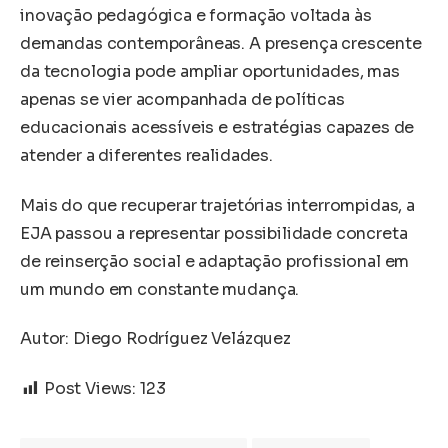
inovação pedagógica e formação voltada às
demandas contemporâneas. A presença crescente
da tecnologia pode ampliar oportunidades, mas
apenas se vier acompanhada de políticas
educacionais acessíveis e estratégias capazes de
atender a diferentes realidades.
Mais do que recuperar trajetórias interrompidas, a
EJA passou a representar possibilidade concreta
de reinserção social e adaptação profissional em
um mundo em constante mudança.
Autor: Diego Rodríguez Velázquez
Post Views:
123