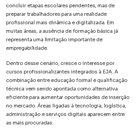
concluir etapas escolares pendentes, mas de
preparar trabalhadores para uma realidade
profissional mais dinâmica e digitalizada. Em
muitas áreas, a ausência de formação básica já
representa uma limitação importante de
empregabilidade.
Dentro desse cenário, cresce o interesse por
cursos profissionalizantes integrados à EJA. A
combinação entre educação formal e qualificação
técnica vem sendo apontada como alternativa
eficiente para aumentar oportunidades de inserção
no mercado. Áreas ligadas à tecnologia, logística,
administração e serviços digitais aparecem entre
as mais procuradas.