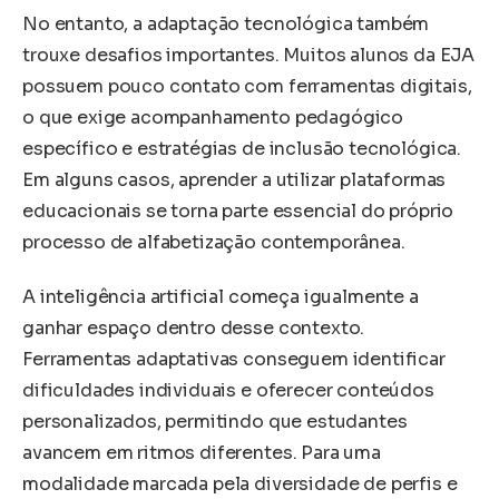
No entanto, a adaptação tecnológica também
trouxe desafios importantes. Muitos alunos da EJA
possuem pouco contato com ferramentas digitais,
o que exige acompanhamento pedagógico
específico e estratégias de inclusão tecnológica.
Em alguns casos, aprender a utilizar plataformas
educacionais se torna parte essencial do próprio
processo de alfabetização contemporânea.
A inteligência artificial começa igualmente a
ganhar espaço dentro desse contexto.
Ferramentas adaptativas conseguem identificar
dificuldades individuais e oferecer conteúdos
personalizados, permitindo que estudantes
avancem em ritmos diferentes. Para uma
modalidade marcada pela diversidade de perfis e