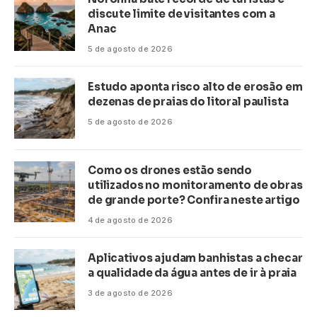
discute limite de visitantes com a
Anac
5 de agosto de 2026
Estudo aponta risco alto de erosão em
dezenas de praias do litoral paulista
5 de agosto de 2026
Como os drones estão sendo
utilizados no monitoramento de obras
de grande porte? Confira neste artigo
4 de agosto de 2026
Aplicativos ajudam banhistas a checar
a qualidade da água antes de ir à praia
3 de agosto de 2026