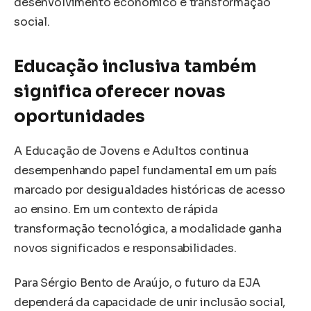
desenvolvimento econômico e transformação
social.
Educação inclusiva também
significa oferecer novas
oportunidades
A Educação de Jovens e Adultos continua
desempenhando papel fundamental em um país
marcado por desigualdades históricas de acesso
ao ensino. Em um contexto de rápida
transformação tecnológica, a modalidade ganha
novos significados e responsabilidades.
Para Sérgio Bento de Araújo, o futuro da EJA
dependerá da capacidade de unir inclusão social,