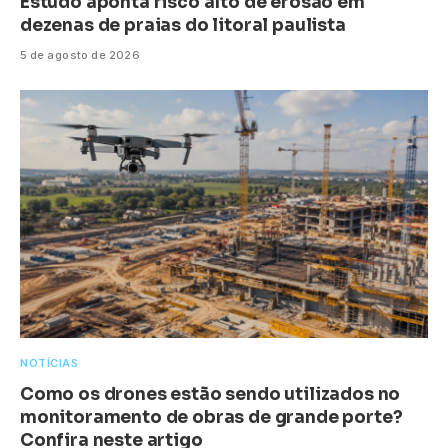
Estudo aponta risco alto de erosão em
dezenas de praias do litoral paulista
5 de agosto de 2026
NOTÍCIAS
Como os drones estão sendo utilizados no
monitoramento de obras de grande porte?
Confira neste artigo