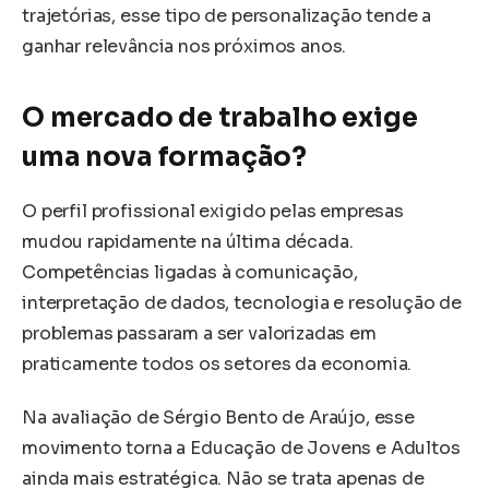
trajetórias, esse tipo de personalização tende a
ganhar relevância nos próximos anos.
O mercado de trabalho exige
uma nova formação?
O perfil profissional exigido pelas empresas
mudou rapidamente na última década.
Competências ligadas à comunicação,
interpretação de dados, tecnologia e resolução de
problemas passaram a ser valorizadas em
praticamente todos os setores da economia.
Na avaliação de Sérgio Bento de Araújo, esse
movimento torna a Educação de Jovens e Adultos
ainda mais estratégica. Não se trata apenas de