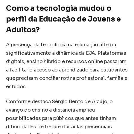
Como a tecnologia mudou o
perfil da Educação de Jovens e
Adultos?
A presença da tecnologia na educação alterou
significativamente a dinâmica da EJA. Plataformas
digitais, ensino híbrido e recursos online passaram
a facilitar o acesso ao aprendizado para estudantes
que precisam conciliar rotina profissional, família e
estudos.
Conforme destaca Sérgio Bento de Araújo, o
avanço do ensino a distância ampliou
possibilidades para públicos que antes tinham
dificuldades de frequentar aulas presenciais