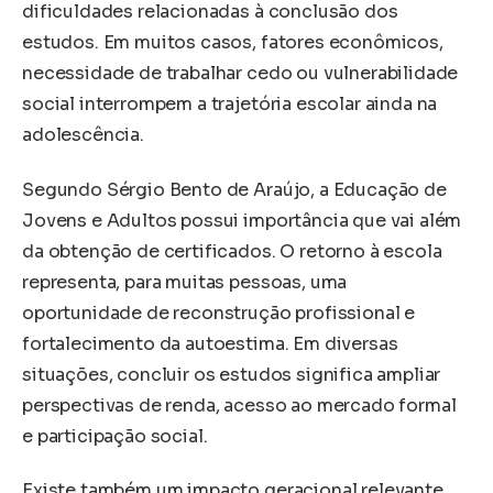
dificuldades relacionadas à conclusão dos
estudos. Em muitos casos, fatores econômicos,
necessidade de trabalhar cedo ou vulnerabilidade
social interrompem a trajetória escolar ainda na
adolescência.
Segundo Sérgio Bento de Araújo, a Educação de
Jovens e Adultos possui importância que vai além
da obtenção de certificados. O retorno à escola
representa, para muitas pessoas, uma
oportunidade de reconstrução profissional e
fortalecimento da autoestima. Em diversas
situações, concluir os estudos significa ampliar
perspectivas de renda, acesso ao mercado formal
e participação social.
Existe também um impacto geracional relevante.