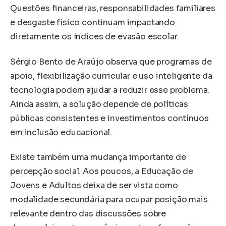
Questões financeiras, responsabilidades familiares
e desgaste físico continuam impactando
diretamente os índices de evasão escolar.
Sérgio Bento de Araújo observa que programas de
apoio, flexibilização curricular e uso inteligente da
tecnologia podem ajudar a reduzir esse problema.
Ainda assim, a solução depende de políticas
públicas consistentes e investimentos contínuos
em inclusão educacional.
Existe também uma mudança importante de
percepção social. Aos poucos, a Educação de
Jovens e Adultos deixa de ser vista como
modalidade secundária para ocupar posição mais
relevante dentro das discussões sobre