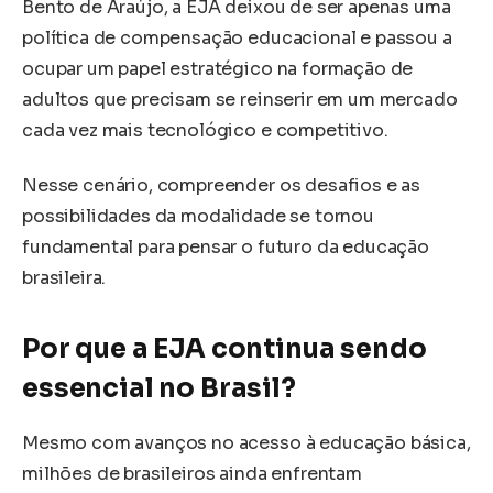
Bento de Araújo, a EJA deixou de ser apenas uma
política de compensação educacional e passou a
ocupar um papel estratégico na formação de
adultos que precisam se reinserir em um mercado
cada vez mais tecnológico e competitivo.
Nesse cenário, compreender os desafios e as
possibilidades da modalidade se tornou
fundamental para pensar o futuro da educação
brasileira.
Por que a EJA continua sendo
essencial no Brasil?
Mesmo com avanços no acesso à educação básica,
milhões de brasileiros ainda enfrentam