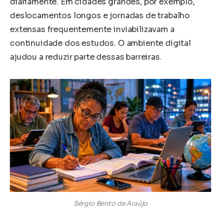
diariamente. Em cidades grandes, por exemplo,
deslocamentos longos e jornadas de trabalho
extensas frequentemente inviabilizavam a
continuidade dos estudos. O ambiente digital
ajudou a reduzir parte dessas barreiras.
Sérgio Bento de Araújo