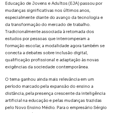
Educação de Jovens e Adultos (EJA) passou por
mudanças significativas nos últimos anos,
especialmente diante do avanço da tecnologia e
da transformação do mercado de trabalho.
Tradicionalmente associada à retomada dos
estudos por pessoas que interromperam a
formação escolar, a modalidade agora também se
conecta a debates sobre inclusão digital,
qualificação profissional e adaptação às novas
exigências da sociedade contemporânea.
O tema ganhou ainda mais relevância em um
período marcado pela expansão do ensino a
distância, pela presença crescente da inteligência
artificial na educação e pelas mudanças trazidas
pelo Novo Ensino Médio. Para o empresário Sérgio