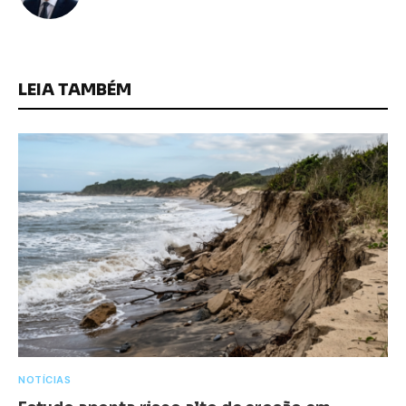
LEIA TAMBÉM
NOTÍCIAS