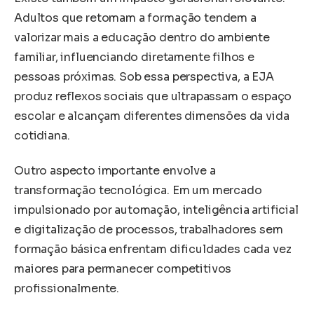
Adultos que retomam a formação tendem a
valorizar mais a educação dentro do ambiente
familiar, influenciando diretamente filhos e
pessoas próximas. Sob essa perspectiva, a EJA
produz reflexos sociais que ultrapassam o espaço
escolar e alcançam diferentes dimensões da vida
cotidiana.
Outro aspecto importante envolve a
transformação tecnológica. Em um mercado
impulsionado por automação, inteligência artificial
e digitalização de processos, trabalhadores sem
formação básica enfrentam dificuldades cada vez
maiores para permanecer competitivos
profissionalmente.