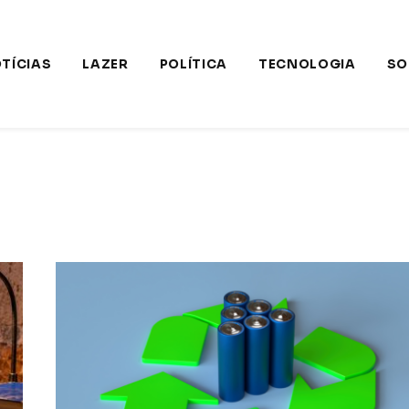
TÍCIAS
LAZER
POLÍTICA
TECNOLOGIA
SO