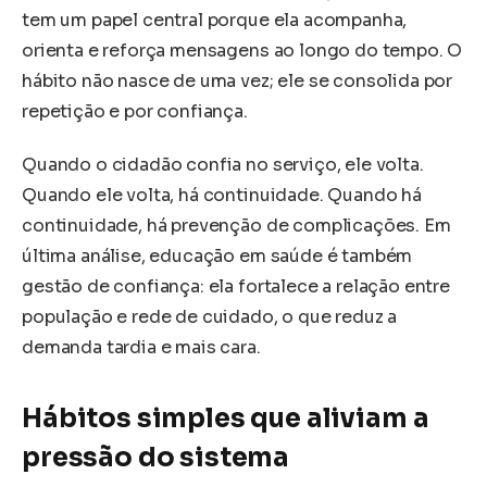
tem um papel central porque ela acompanha,
orienta e reforça mensagens ao longo do tempo. O
hábito não nasce de uma vez; ele se consolida por
repetição e por confiança.
Quando o cidadão confia no serviço, ele volta.
Quando ele volta, há continuidade. Quando há
continuidade, há prevenção de complicações. Em
última análise, educação em saúde é também
gestão de confiança: ela fortalece a relação entre
população e rede de cuidado, o que reduz a
demanda tardia e mais cara.
Hábitos simples que aliviam a
pressão do sistema