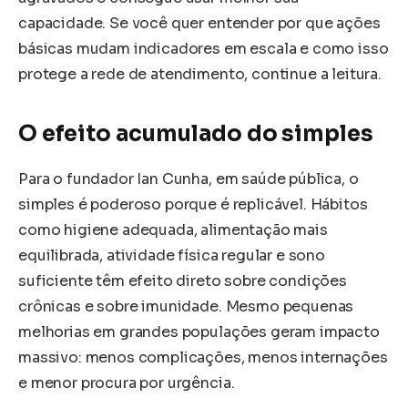
capacidade. Se você quer entender por que ações
básicas mudam indicadores em escala e como isso
protege a rede de atendimento, continue a leitura.
O efeito acumulado do simples
Para o fundador Ian Cunha, em saúde pública, o
simples é poderoso porque é replicável. Hábitos
como higiene adequada, alimentação mais
equilibrada, atividade física regular e sono
suficiente têm efeito direto sobre condições
crônicas e sobre imunidade. Mesmo pequenas
melhorias em grandes populações geram impacto
massivo: menos complicações, menos internações
e menor procura por urgência.