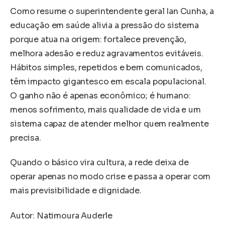
Como resume o superintendente geral Ian Cunha, a
educação em saúde alivia a pressão do sistema
porque atua na origem: fortalece prevenção,
melhora adesão e reduz agravamentos evitáveis.
Hábitos simples, repetidos e bem comunicados,
têm impacto gigantesco em escala populacional.
O ganho não é apenas econômico; é humano:
menos sofrimento, mais qualidade de vida e um
sistema capaz de atender melhor quem realmente
precisa.
Quando o básico vira cultura, a rede deixa de
operar apenas no modo crise e passa a operar com
mais previsibilidade e dignidade.
Autor: Natimoura Auderle