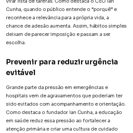
virar lista de tarefas. Como destaca o CEO Ian
Cunha, quando o público entende o “porquê” e
reconhece a relevância para a própria vida, a
chance de adesão aumenta. Assim, hábitos simples
deixam de parecer imposição e passam a ser
escolha.
Prevenir para reduzir urgência
evitável
Grande parte da pressão em emergências e
hospitais vem de agravamentos que poderiam ter
sido evitados com acompanhamento e orientação.
Como destaca o fundador Ian Cunha, a educação
em saúde reduz essa pressão ao fortalecer a
atenção primária e criar uma cultura de cuidado