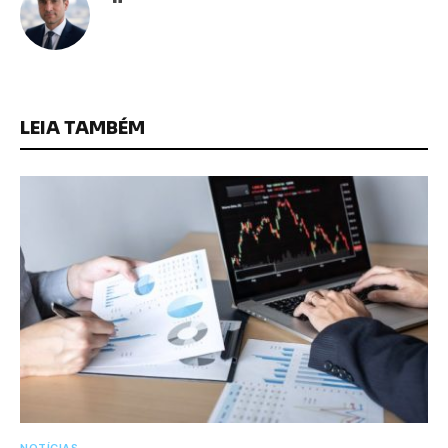
LEIA TAMBÉM