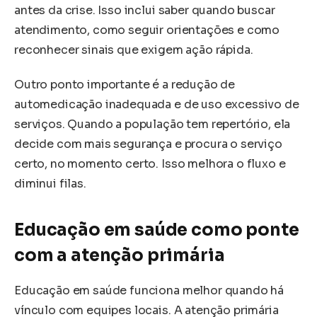
antes da crise. Isso inclui saber quando buscar
atendimento, como seguir orientações e como
reconhecer sinais que exigem ação rápida.
Outro ponto importante é a redução de
automedicação inadequada e de uso excessivo de
serviços. Quando a população tem repertório, ela
decide com mais segurança e procura o serviço
certo, no momento certo. Isso melhora o fluxo e
diminui filas.
Educação em saúde como ponte
com a atenção primária
Educação em saúde funciona melhor quando há
vínculo com equipes locais. A atenção primária