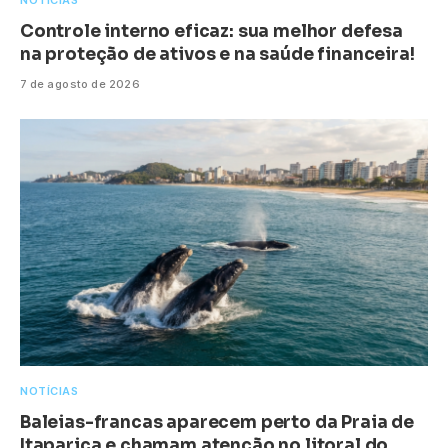
NOTÍCIAS
Controle interno eficaz: sua melhor defesa
na proteção de ativos e na saúde financeira!
7 de agosto de 2026
NOTÍCIAS
Baleias-francas aparecem perto da Praia de
Itaparica e chamam atenção no litoral do