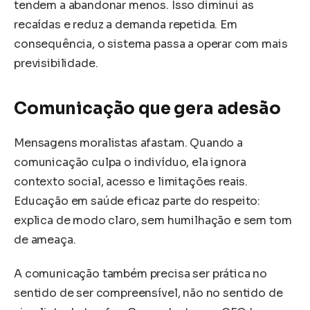
tendem a abandonar menos. Isso diminui as
recaídas e reduz a demanda repetida. Em
consequência, o sistema passa a operar com mais
previsibilidade.
Comunicação que gera adesão
Mensagens moralistas afastam. Quando a
comunicação culpa o indivíduo, ela ignora
contexto social, acesso e limitações reais.
Educação em saúde eficaz parte do respeito:
explica de modo claro, sem humilhação e sem tom
de ameaça.
A comunicação também precisa ser prática no
sentido de ser compreensível, não no sentido de