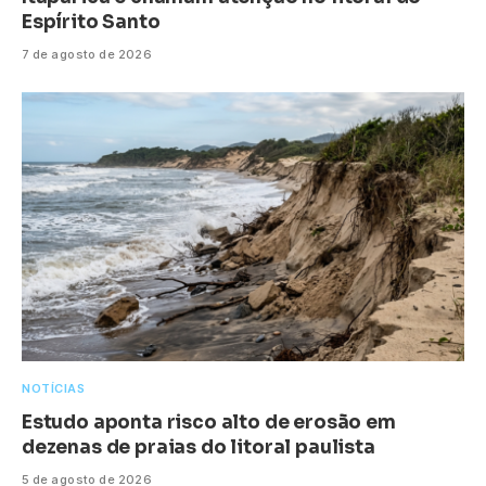
Espírito Santo
7 de agosto de 2026
NOTÍCIAS
Estudo aponta risco alto de erosão em
dezenas de praias do litoral paulista
5 de agosto de 2026