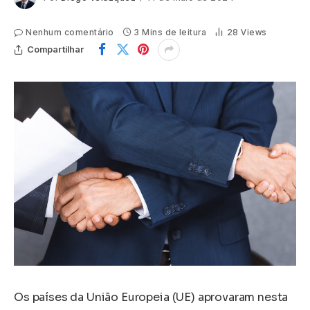
Nenhum comentário
3 Mins de leitura
28
Views
Compartilhar
Os países da União Europeia (UE) aprovaram nesta