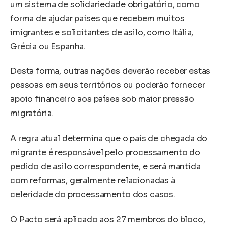
um sistema de solidariedade obrigatório, como
forma de ajudar países que recebem muitos
imigrantes e solicitantes de asilo, como Itália,
Grécia ou Espanha.
Desta forma, outras nações deverão receber estas
pessoas em seus territórios ou poderão fornecer
apoio financeiro aos países sob maior pressão
migratória.
A regra atual determina que o país de chegada do
migrante é responsável pelo processamento do
pedido de asilo correspondente, e será mantida
com reformas, geralmente relacionadas à
celeridade do processamento dos casos.
O Pacto será aplicado aos 27 membros do bloco,