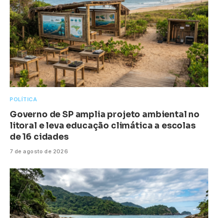
POLÍTICA
Governo de SP amplia projeto ambiental no
litoral e leva educação climática a escolas
de 16 cidades
7 de agosto de 2026