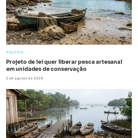
POLÍTICA
Projeto de lei quer liberar pesca artesanal
em unidades de conservação
5 de agosto de 2026