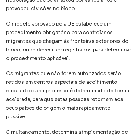
provocou divisões no bloco.
O modelo aprovado pela UE estabelece um
procedimento obrigatório para controlar os
migrantes que chegam às fronteiras exteriores do
bloco, onde devem ser registrados para determinar
o procedimento aplicável.
Os migrantes que não forem autorizados serão
retidos em centros especiais de acolhimento
enquanto o seu processo é determinado de forma
acelerada, para que estas pessoas retornem aos
seus países de origem o mais rapidamente
possível.
Simultaneamente, determina a implementação de