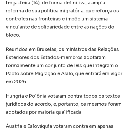
terça-feira (14), de forma definitiva, a ampla
reforma de sua política migratória, que reforça os
controles nas fronteiras e impõe um sistema
vinculante de solidariedade entre as nações do
bloco.
Reunidos em Bruxelas, os ministros das Relações
Exteriores dos Estados-membros adotaram
formalmente um conjunto de leis que integram o
Pacto sobre Migração e Asilo, que entrará em vigor
em 2026.
Hungria e Polônia votaram contra todos os textos
jurídicos do acordo, e, portanto, os mesmos foram
adotados por maioria qualificada.
Áustria e Eslováquia votaram contra em apenas