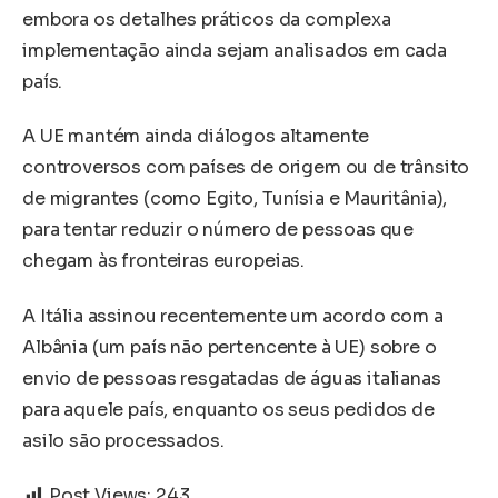
embora os detalhes práticos da complexa
implementação ainda sejam analisados em cada
país.
A UE mantém ainda diálogos altamente
controversos com países de origem ou de trânsito
de migrantes (como Egito, Tunísia e Mauritânia),
para tentar reduzir o número de pessoas que
chegam às fronteiras europeias.
A Itália assinou recentemente um acordo com a
Albânia (um país não pertencente à UE) sobre o
envio de pessoas resgatadas de águas italianas
para aquele país, enquanto os seus pedidos de
asilo são processados.
Post Views:
243