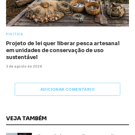
POLÍTICA
Projeto de lei quer liberar pesca artesanal
em unidades de conservação de uso
sustentável
3 de agosto de 2026
ADICIONAR COMENTÁRIO
VEJA TAMBÉM