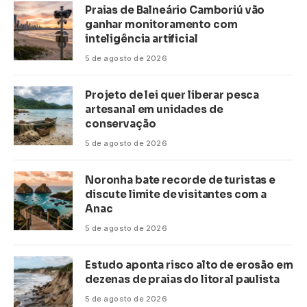
Praias de Balneário Camboriú vão
ganhar monitoramento com
inteligência artificial
5 de agosto de 2026
Projeto de lei quer liberar pesca
artesanal em unidades de
conservação
5 de agosto de 2026
Noronha bate recorde de turistas e
discute limite de visitantes com a
Anac
5 de agosto de 2026
Estudo aponta risco alto de erosão em
dezenas de praias do litoral paulista
5 de agosto de 2026