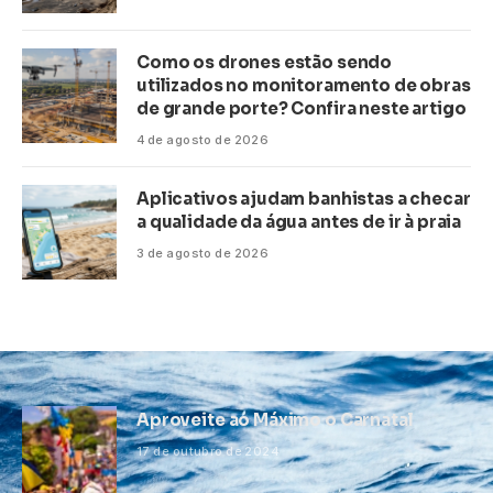
Como os drones estão sendo
utilizados no monitoramento de obras
de grande porte? Confira neste artigo
4 de agosto de 2026
Aplicativos ajudam banhistas a checar
a qualidade da água antes de ir à praia
3 de agosto de 2026
Aproveite ao Máximo o Carnatal
17 de outubro de 2024