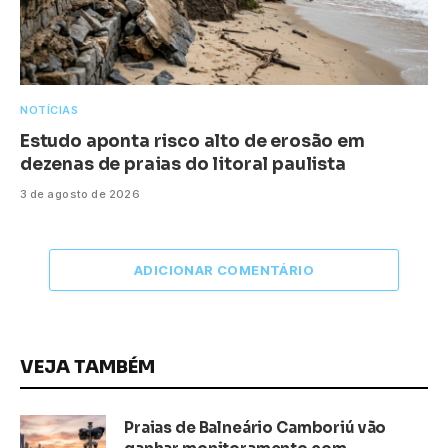
NOTÍCIAS
Estudo aponta risco alto de erosão em
dezenas de praias do litoral paulista
3 de agosto de 2026
ADICIONAR COMENTÁRIO
VEJA TAMBÉM
Praias de Balneário Camboriú vão