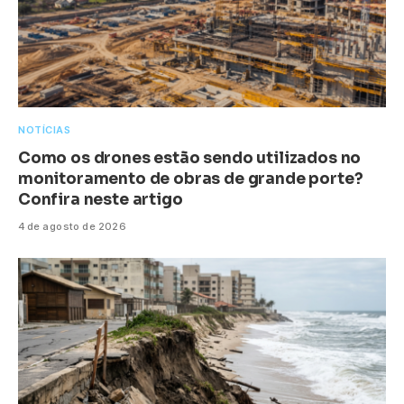
NOTÍCIAS
Como os drones estão sendo utilizados no
monitoramento de obras de grande porte?
Confira neste artigo
4 de agosto de 2026