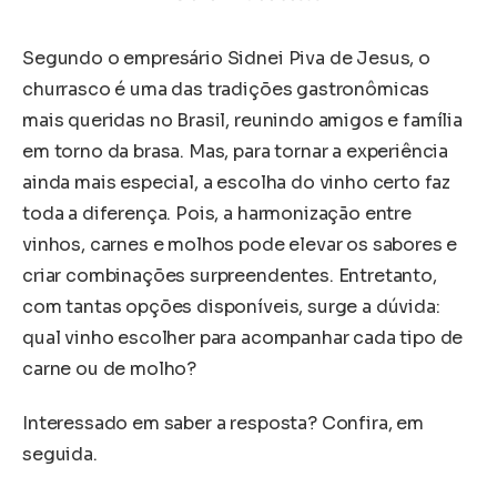
Segundo o empresário Sidnei Piva de Jesus, o
churrasco é uma das tradições gastronômicas
mais queridas no Brasil, reunindo amigos e família
em torno da brasa. Mas, para tornar a experiência
ainda mais especial, a escolha do vinho certo faz
toda a diferença. Pois, a harmonização entre
vinhos, carnes e molhos pode elevar os sabores e
criar combinações surpreendentes. Entretanto,
com tantas opções disponíveis, surge a dúvida:
qual vinho escolher para acompanhar cada tipo de
carne ou de molho?
Interessado em saber a resposta? Confira, em
seguida.