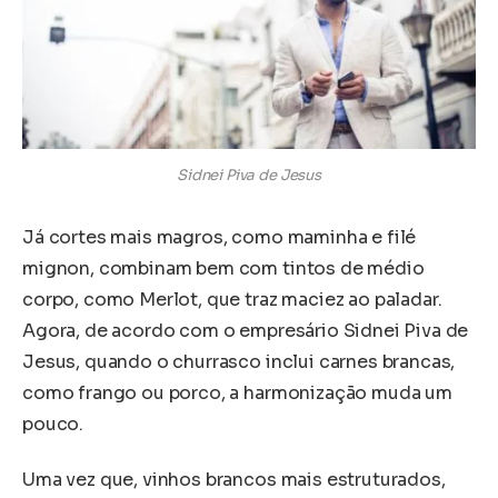
Sidnei Piva de Jesus
Já cortes mais magros, como maminha e filé
mignon, combinam bem com tintos de médio
corpo, como Merlot, que traz maciez ao paladar.
Agora, de acordo com o empresário Sidnei Piva de
Jesus, quando o churrasco inclui carnes brancas,
como frango ou porco, a harmonização muda um
pouco.
Uma vez que, vinhos brancos mais estruturados,