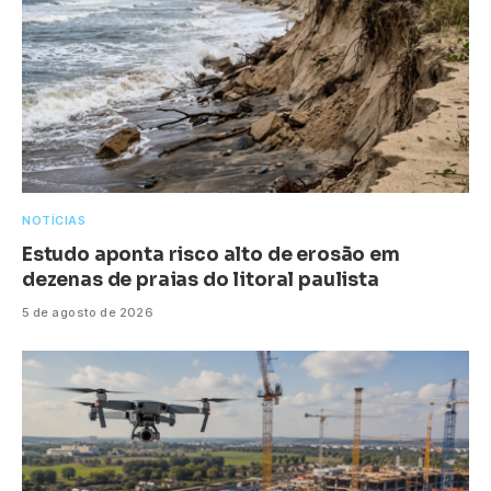
NOTÍCIAS
Estudo aponta risco alto de erosão em
dezenas de praias do litoral paulista
5 de agosto de 2026