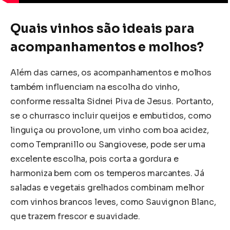
Quais vinhos são ideais para
acompanhamentos e molhos?
Além das carnes, os acompanhamentos e molhos
também influenciam na escolha do vinho,
conforme ressalta Sidnei Piva de Jesus. Portanto,
se o churrasco incluir queijos e embutidos, como
linguiça ou provolone, um vinho com boa acidez,
como Tempranillo ou Sangiovese, pode ser uma
excelente escolha, pois corta a gordura e
harmoniza bem com os temperos marcantes. Já
saladas e vegetais grelhados combinam melhor
com vinhos brancos leves, como Sauvignon Blanc,
que trazem frescor e suavidade.