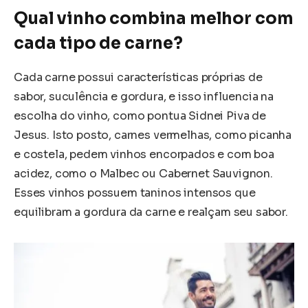
Qual vinho combina melhor com
cada tipo de carne?
Cada carne possui características próprias de
sabor, suculência e gordura, e isso influencia na
escolha do vinho, como pontua Sidnei Piva de
Jesus. Isto posto, carnes vermelhas, como picanha
e costela, pedem vinhos encorpados e com boa
acidez, como o Malbec ou Cabernet Sauvignon.
Esses vinhos possuem taninos intensos que
equilibram a gordura da carne e realçam seu sabor.