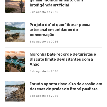
ganhar monitoramento com
inteligência artificial
5 de agosto de 2026
Projeto de lei quer liberar pesca
artesanal em unidades de
conservação
5 de agosto de 2026
Noronha bate recorde de turistas e
discute limite de visitantes com a
Anac
5 de agosto de 2026
Estudo aponta risco alto de erosão em
dezenas de praias do litoral paulista
5 de agosto de 2026