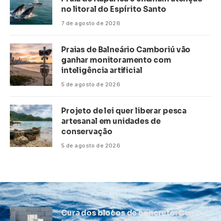
no litoral do Espírito Santo
7 de agosto de 2026
Praias de Balneário Camboriú vão
ganhar monitoramento com
inteligência artificial
5 de agosto de 2026
Projeto de lei quer liberar pesca
artesanal em unidades de
conservação
5 de agosto de 2026
Cura dos blocos de concreto: Como