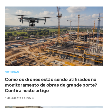
NOTÍCIAS
Como os drones estão sendo utilizados no
monitoramento de obras de grande porte?
Confira neste artigo
4 de agosto de 2026