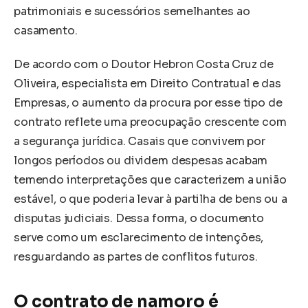
patrimoniais e sucessórios semelhantes ao
casamento.
De acordo com o Doutor Hebron Costa Cruz de
Oliveira, especialista em Direito Contratual e das
Empresas, o aumento da procura por esse tipo de
contrato reflete uma preocupação crescente com
a segurança jurídica. Casais que convivem por
longos períodos ou dividem despesas acabam
temendo interpretações que caracterizem a união
estável, o que poderia levar à partilha de bens ou a
disputas judiciais. Dessa forma, o documento
serve como um esclarecimento de intenções,
resguardando as partes de conflitos futuros.
O contrato de namoro é