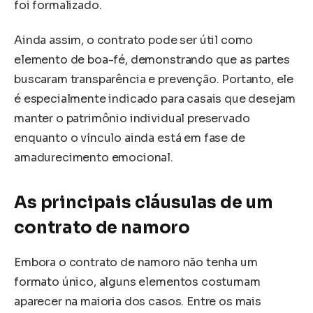
foi formalizado.
Ainda assim, o contrato pode ser útil como
elemento de boa-fé, demonstrando que as partes
buscaram transparência e prevenção. Portanto, ele
é especialmente indicado para casais que desejam
manter o patrimônio individual preservado
enquanto o vínculo ainda está em fase de
amadurecimento emocional.
As principais cláusulas de um
contrato de namoro
Embora o contrato de namoro não tenha um
formato único, alguns elementos costumam
aparecer na maioria dos casos. Entre os mais