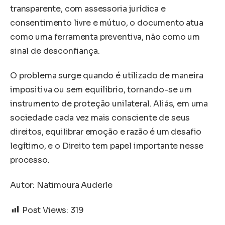
transparente, com assessoria jurídica e
consentimento livre e mútuo, o documento atua
como uma ferramenta preventiva, não como um
sinal de desconfiança.
O problema surge quando é utilizado de maneira
impositiva ou sem equilíbrio, tornando-se um
instrumento de proteção unilateral. Aliás, em uma
sociedade cada vez mais consciente de seus
direitos, equilibrar emoção e razão é um desafio
legítimo, e o Direito tem papel importante nesse
processo.
Autor: Natimoura Auderle
Post Views:
319