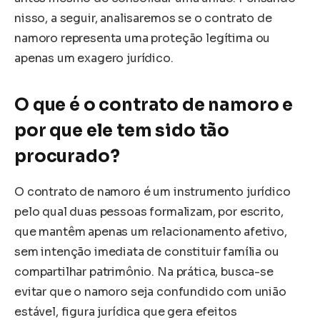
nisso, a seguir, analisaremos se o contrato de
namoro representa uma proteção legítima ou
apenas um exagero jurídico.
O que é o contrato de namoro e
por que ele tem sido tão
procurado?
O contrato de namoro é um instrumento jurídico
pelo qual duas pessoas formalizam, por escrito,
que mantêm apenas um relacionamento afetivo,
sem intenção imediata de constituir família ou
compartilhar patrimônio. Na prática, busca-se
evitar que o namoro seja confundido com união
estável, figura jurídica que gera efeitos