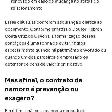
renovado em caso de mudança no status do
relacionamento.
Essas cláusulas conferem segurança e clareza ao
documento. Conforme enfatiza o Doutor Hebron
Costa Cruz de Oliveira, a formalização dessas
condições é uma forma de evitar litígios,
especialmente quando há patrimônio envolvido ou
quando um dos parceiros é empresário ou
detentor de bens de valor significativo.
Mas afinal, o contrato de
namoro é prevenção ou
exagero?
Em última análise, a resposta depende da