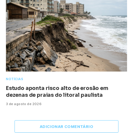
NOTÍCIAS
Estudo aponta risco alto de erosão em
dezenas de praias do litoral paulista
3 de agosto de 2026
ADICIONAR COMENTÁRIO