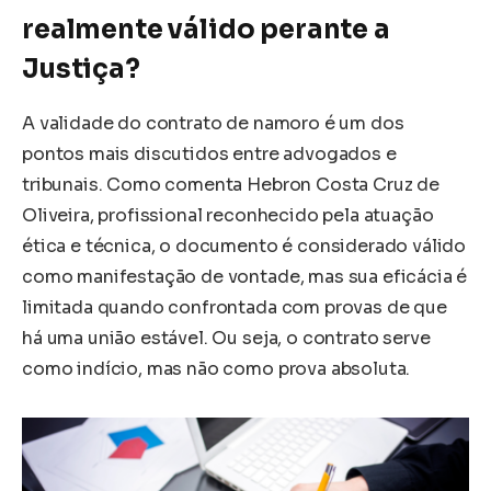
realmente válido perante a
Justiça?
A validade do contrato de namoro é um dos
pontos mais discutidos entre advogados e
tribunais. Como comenta Hebron Costa Cruz de
Oliveira, profissional reconhecido pela atuação
ética e técnica, o documento é considerado válido
como manifestação de vontade, mas sua eficácia é
limitada quando confrontada com provas de que
há uma união estável. Ou seja, o contrato serve
como indício, mas não como prova absoluta.