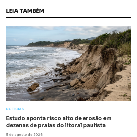
LEIA TAMBÉM
NOTÍCIAS
Estudo aponta risco alto de erosão em
dezenas de praias do litoral paulista
5 de agosto de 2026