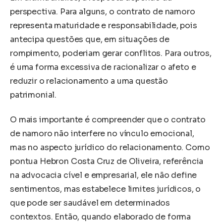
perspectiva. Para alguns, o contrato de namoro
representa maturidade e responsabilidade, pois
antecipa questões que, em situações de
rompimento, poderiam gerar conflitos. Para outros,
é uma forma excessiva de racionalizar o afeto e
reduzir o relacionamento a uma questão
patrimonial.
O mais importante é compreender que o contrato
de namoro não interfere no vínculo emocional,
mas no aspecto jurídico do relacionamento. Como
pontua Hebron Costa Cruz de Oliveira, referência
na advocacia cível e empresarial, ele não define
sentimentos, mas estabelece limites jurídicos, o
que pode ser saudável em determinados
contextos. Então, quando elaborado de forma