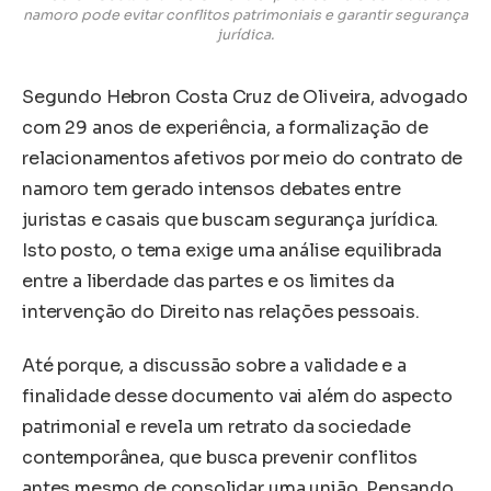
namoro pode evitar conflitos patrimoniais e garantir segurança
jurídica.
Segundo Hebron Costa Cruz de Oliveira, advogado
com 29 anos de experiência, a formalização de
relacionamentos afetivos por meio do contrato de
namoro tem gerado intensos debates entre
juristas e casais que buscam segurança jurídica.
Isto posto, o tema exige uma análise equilibrada
entre a liberdade das partes e os limites da
intervenção do Direito nas relações pessoais.
Até porque, a discussão sobre a validade e a
finalidade desse documento vai além do aspecto
patrimonial e revela um retrato da sociedade
contemporânea, que busca prevenir conflitos
antes mesmo de consolidar uma união. Pensando