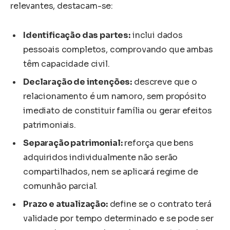
relevantes, destacam-se:
Identificação das partes:
inclui dados
pessoais completos, comprovando que ambas
têm capacidade civil.
Declaração de intenções:
descreve que o
relacionamento é um namoro, sem propósito
imediato de constituir família ou gerar efeitos
patrimoniais.
Separação patrimonial:
reforça que bens
adquiridos individualmente não serão
compartilhados, nem se aplicará regime de
comunhão parcial.
Prazo e atualização:
define se o contrato terá
validade por tempo determinado e se pode ser