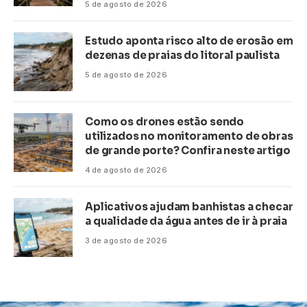
5 de agosto de 2026
Estudo aponta risco alto de erosão em
dezenas de praias do litoral paulista
5 de agosto de 2026
Como os drones estão sendo
utilizados no monitoramento de obras
de grande porte? Confira neste artigo
4 de agosto de 2026
Aplicativos ajudam banhistas a checar
a qualidade da água antes de ir à praia
3 de agosto de 2026