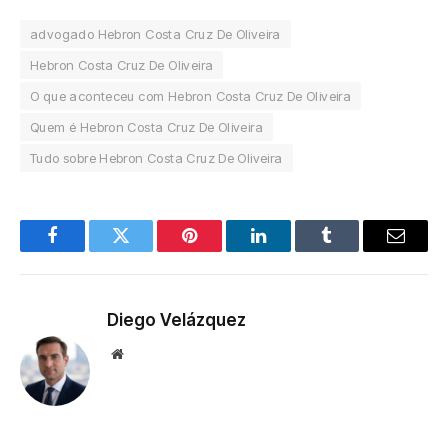
advogado Hebron Costa Cruz De Oliveira
Hebron Costa Cruz De Oliveira
O que aconteceu com Hebron Costa Cruz De Oliveira
Quem é Hebron Costa Cruz De Oliveira
Tudo sobre Hebron Costa Cruz De Oliveira
Facebook
Twitter
Pinterest
LinkedIn
Tumblr
Email
Diego Velázquez
Website