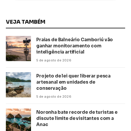
VEJA TAMBÉM
Praias de Balneário Camboriú vão
ganhar monitoramento com
inteligência artificial
5 de agosto de 2026
Projeto de lei quer liberar pesca
artesanal em unidades de
conservação
5 de agosto de 2026
Noronha bate recorde de turistas e
discute limite de visitantes com a
Anac