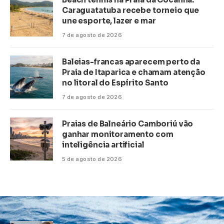
Caraguatatuba recebe torneio que
une esporte, lazer e mar
7 de agosto de 2026
Baleias-francas aparecem perto da
Praia de Itaparica e chamam atenção
no litoral do Espírito Santo
7 de agosto de 2026
Praias de Balneário Camboriú vão
ganhar monitoramento com
inteligência artificial
5 de agosto de 2026