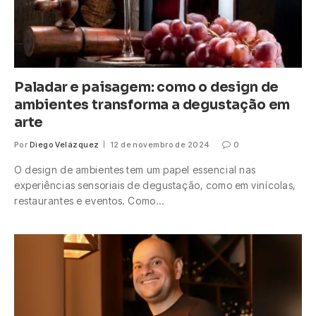
Paladar e paisagem: como o design de
ambientes transforma a degustação em
arte
Por
Diego Velázquez
12 de novembro de 2024
0
O design de ambientes tem um papel essencial nas
experiências sensoriais de degustação, como em vinícolas,
restaurantes e eventos. Como…