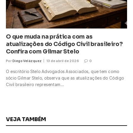
O que muda na prática com as
atualizações do Código Civil brasileiro?
Confira com Gilmar Stelo
Por
Diego Velázquez
13 de abril de 2026
0
O escritório Stelo Advogados Associados, que tem como
sócio Gilmar Stelo, observa que as atualizações do Código
Civil brasileiro representam…
VEJA TAMBÉM