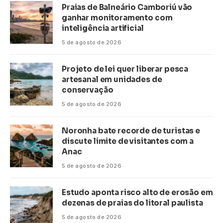
Praias de Balneário Camboriú vão
ganhar monitoramento com
inteligência artificial
5 de agosto de 2026
Projeto de lei quer liberar pesca
artesanal em unidades de
conservação
5 de agosto de 2026
Noronha bate recorde de turistas e
discute limite de visitantes com a
Anac
5 de agosto de 2026
Estudo aponta risco alto de erosão em
dezenas de praias do litoral paulista
5 de agosto de 2026