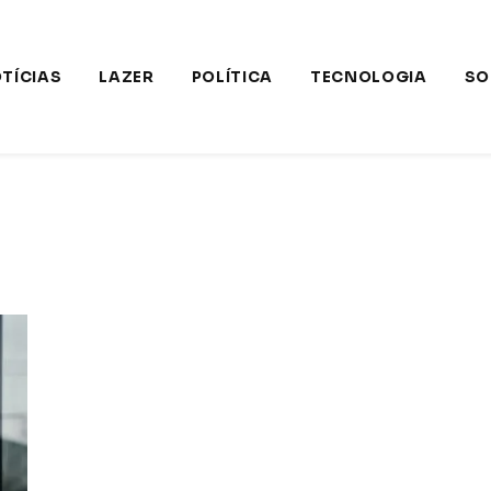
TÍCIAS
LAZER
POLÍTICA
TECNOLOGIA
SO