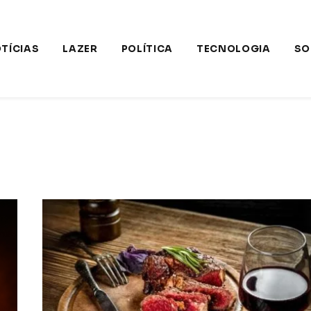
TÍCIAS
LAZER
POLÍTICA
TECNOLOGIA
SO