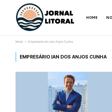
HOME
NO
Início
»
Empresário Ian dos Anjos Cunha
EMPRESÁRIO IAN DOS ANJOS CUNHA