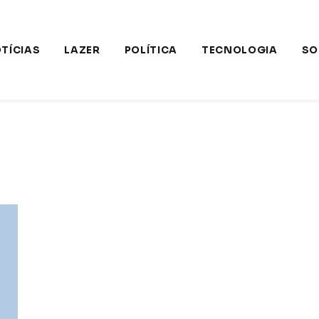
TÍCIAS
LAZER
POLÍTICA
TECNOLOGIA
SO