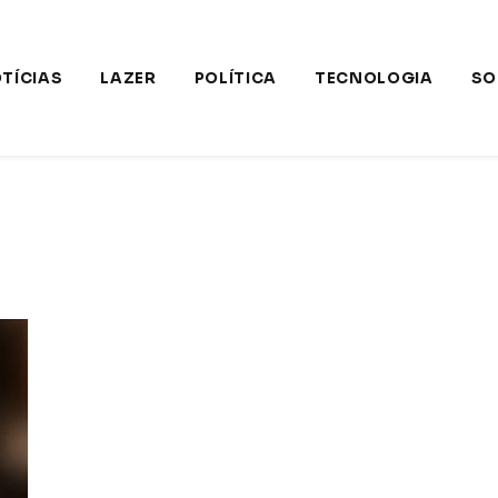
TÍCIAS
LAZER
POLÍTICA
TECNOLOGIA
SO