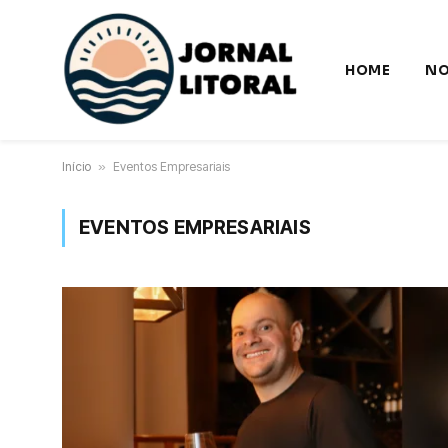
HOME
NO
Início
»
Eventos Empresariais
EVENTOS EMPRESARIAIS