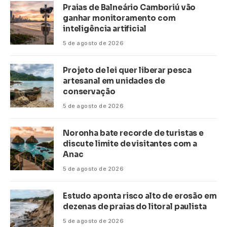
Praias de Balneário Camboriú vão
ganhar monitoramento com
inteligência artificial
5 de agosto de 2026
Projeto de lei quer liberar pesca
artesanal em unidades de
conservação
5 de agosto de 2026
Noronha bate recorde de turistas e
discute limite de visitantes com a
Anac
5 de agosto de 2026
Estudo aponta risco alto de erosão em
dezenas de praias do litoral paulista
5 de agosto de 2026