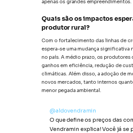
apenas os grandes empreendimentos.
Quais são os impactos espe
produtor rural?
Com o fortalecimento das linhas de cr
espera-se uma mudança significativa 
no país. A médio prazo, os produtores
ganhos em eficiência, redução de cust
climáticas. Além disso, a adoção de m
novos mercados, tanto internos quant
menor pegada ambiental.
@aldovendramin
O que define os preços das co
Vendramin explica! Você já se