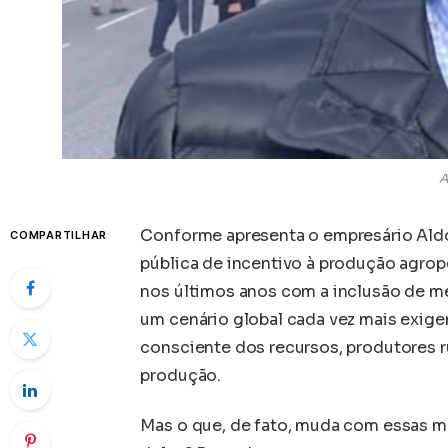
A
Conforme apresenta o empresário Aldo 
COMPARTILHAR
pública de incentivo à produção agrop
nos últimos anos com a inclusão de me
um cenário global cada vez mais exige
consciente dos recursos, produtores r
produção.
Mas o que, de fato, muda com essas m