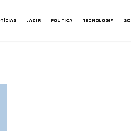
TÍCIAS
LAZER
POLÍTICA
TECNOLOGIA
SO