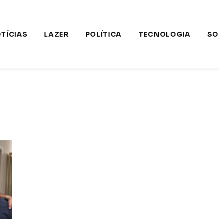
TÍCIAS
LAZER
POLÍTICA
TECNOLOGIA
SO