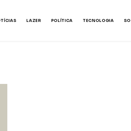
TÍCIAS
LAZER
POLÍTICA
TECNOLOGIA
SO