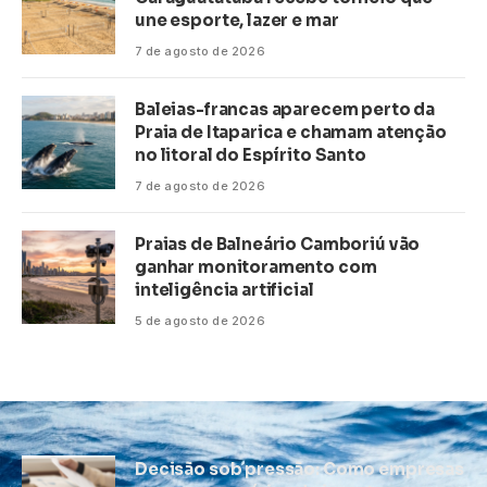
une esporte, lazer e mar
7 de agosto de 2026
Baleias-francas aparecem perto da
Praia de Itaparica e chamam atenção
no litoral do Espírito Santo
7 de agosto de 2026
Praias de Balneário Camboriú vão
ganhar monitoramento com
inteligência artificial
5 de agosto de 2026
Decisão sob pressão: Como empresas