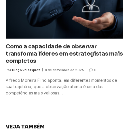
Como a capacidade de observar
transforma líderes em estrategistas mais
completos
Por
Diego Velázquez
8 de dezembro de 2025
0
Alfredo Moreira Filho aponta, em diferentes momentos de
sua trajetória, que a observação atenta é uma das
competências mais valiosas…
VEJA TAMBÉM