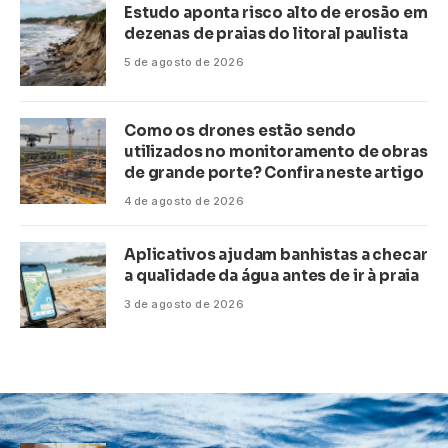
Estudo aponta risco alto de erosão em
dezenas de praias do litoral paulista
5 de agosto de 2026
Como os drones estão sendo
utilizados no monitoramento de obras
de grande porte? Confira neste artigo
4 de agosto de 2026
Aplicativos ajudam banhistas a checar
a qualidade da água antes de ir à praia
3 de agosto de 2026