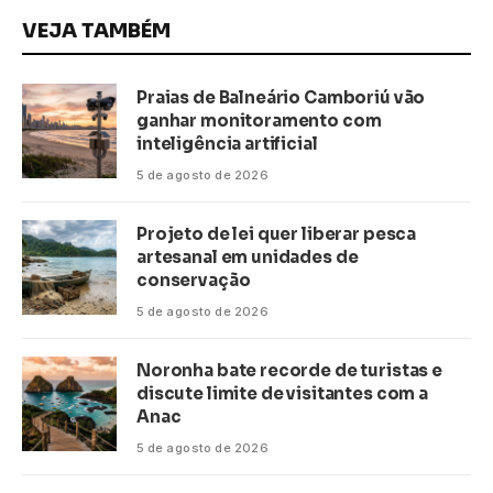
VEJA TAMBÉM
Praias de Balneário Camboriú vão
ganhar monitoramento com
inteligência artificial
5 de agosto de 2026
Projeto de lei quer liberar pesca
artesanal em unidades de
conservação
5 de agosto de 2026
Noronha bate recorde de turistas e
discute limite de visitantes com a
Anac
5 de agosto de 2026