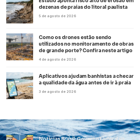
Estudo aponta risco alto de erosão em
dezenas de praias do litoral paulista
5 de agosto de 2026
Como os drones estão sendo
utilizados no monitoramento de obras
de grande porte? Confira neste artigo
4 de agosto de 2026
Aplicativos ajudam banhistas a checar
a qualidade da água antes de ir à praia
3 de agosto de 2026
Notícias Brasil: Governo Federal vs