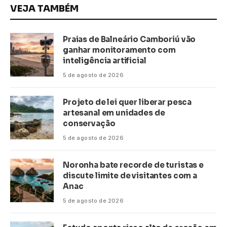
VEJA TAMBÉM
Praias de Balneário Camboriú vão
ganhar monitoramento com
inteligência artificial
5 de agosto de 2026
Projeto de lei quer liberar pesca
artesanal em unidades de
conservação
5 de agosto de 2026
Noronha bate recorde de turistas e
discute limite de visitantes com a
Anac
5 de agosto de 2026