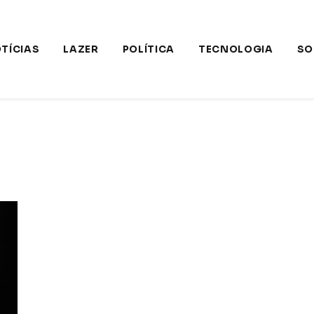
TÍCIAS
LAZER
POLÍTICA
TECNOLOGIA
SO