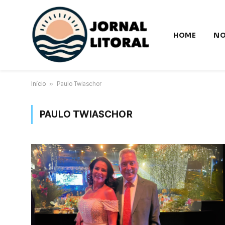
HOME
NO
Início
»
Paulo Twiaschor
PAULO TWIASCHOR