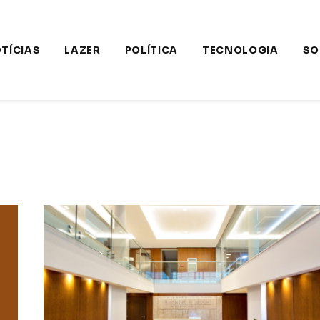
TÍCIAS
LAZER
POLÍTICA
TECNOLOGIA
SO