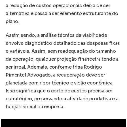
a redução de custos operacionais deixa de ser
alternativa e passa a ser elemento estruturante do
plano.
Assim sendo, a análise técnica da viabilidade
envolve diagnóstico detalhado das despesas fixas
e variáveis. Assim, sem readequação do tamanho
da operação, qualquer projeção financeira tende a
ser irreal. Ademais, conforme frisa Rodrigo
Pimentel Advogado, a recuperação deve ser
planejada com rigor técnico e visão econômica.
Isso significa que o corte de custos precisa ser
estratégico, preservando a atividade produtiva e a
função social da empresa.