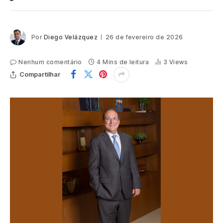
Por
Diego Velázquez
26 de fevereiro de 2026
Nenhum comentário
4 Mins de leitura
3
Views
Compartilhar