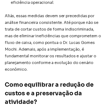
eficiência operacional.
Aliás, essas medidas devem ser precedidas por
análise financeira consistente. Até porque não se
trata de cortar custos de forma indiscriminada,
mas de eliminar ineficiências que comprometem o
fluxo de caixa, como pontua o Dr. Lucas Gomes
Mochi. Ademais, após a implementação, é
fundamental monitorar os resultados e ajustar o
planejamento conforme a evolução do cenário
econômico.
Como equilibrar a redução de
custos e a preservação da
atividade?