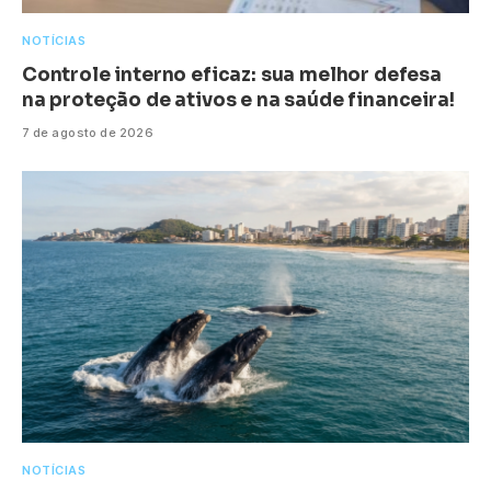
NOTÍCIAS
Controle interno eficaz: sua melhor defesa
na proteção de ativos e na saúde financeira!
7 de agosto de 2026
NOTÍCIAS