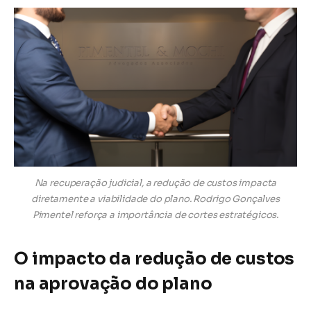
Na recuperação judicial, a redução de custos impacta
diretamente a viabilidade do plano. Rodrigo Gonçalves
Pimentel reforça a importância de cortes estratégicos.
O impacto da redução de custos
na aprovação do plano