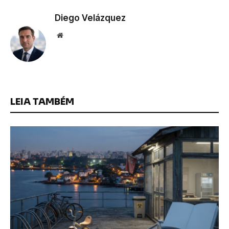
Diego Velázquez
Website
LEIA TAMBÉM