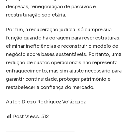
despesas, renegociação de passivos e
reestruturação societária.
Por fim, a recuperação judicial só cumpre sua
função quando há coragem para rever estruturas,
eliminar ineficiências e reconstruir o modelo de
negócio sobre bases sustentáveis. Portanto, uma
redução de custos operacionais não representa
enfraquecimento, mas sim ajuste necessário para
garantir continuidade, proteger patrimônio e
restabelecer a confiança do mercado.
Autor: Diego Rodríguez Velázquez
Post Views:
512