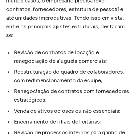
muitos casos, o empresário precisa rever
contratos, fornecedores, estrutura de pessoal e
até unidades improdutivas. Tendo isso em vista,
entre os principais ajustes estruturais, destacam-
se:
Revisão de contratos de locação e
renegociação de aluguéis comerciais;
Reestruturação do quadro de colaboradores,
com redimensionamento da equipe;
Renegociação de contratos com fornecedores
estratégicos;
Venda de ativos ociosos ou não essenciais;
Encerramento de filiais deficitárias;
Revisão de processos internos para ganho de