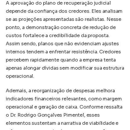
A aprovação do plano de recuperação judicial
depende da confiança dos credores. Eles analisam
se as projeções apresentadas são realistas. Nesse
ponto, a demonstração concreta de redução de
custos fortalece a credibilidade da proposta.
Assim sendo, planos que não evidenciam ajustes
internos tendem a enfrentar resistência. Credores
percebem rapidamente quando a empresa tenta
apenas alongar dívidas sem modificar sua estrutura
operacional.
Ademais, a reorganização de despesas melhora
indicadores financeiros relevantes, como margem
operacional e geração de caixa. Conforme ressalta
o Dr. Rodrigo Gonçalves Pimentel, esses
elementos sustentam a narrativa de viabilidade e