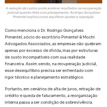
A redução de custos pode acelerar resultados na recuperação
judicial quando feita com planejamento. Rodrigo Gonçalves
Pimentel explica como equilibrar ajustes e operação.
Como menciona o Dr. Rodrigo Gonçalves
Pimentel, sócio do escritório Pimentel & Mochi
Advogados Associados, as empresas não quebram
apenas por excesso de dívida, mas por estruturas
de custo incompatíveis com sua realidade
financeira. Assim sendo, na recuperação judicial,
esse desequilíbrio precisa ser enfrentado com
rigor técnico e planejamento estratégico.
Portanto, em cenários de alta de juros, retração de
crédito e queda de faturamento, a reorganização
interna passa a ser condição de sobrevivência.