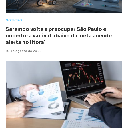
NOTÍCIAS
Sarampo volta a preocupar São Paulo e
cobertura vacinal abaixo da meta acende
alerta no litoral
10 de agosto de 2026