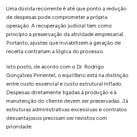
Uma dúvida recorrente é até que ponto a redução
de despesas pode comprometer a própria
operação. A recuperação judicial tem como
princípio a preservação da atividade empresarial.
Portanto, ajustes que inviabilizem a geração de
receita contrariam a lógica do processo.
Isto posto, de acordo com o Dr. Rodrigo
Gonçalves Pimentel, o equilíbrio está na distinção
entre custo essencial e custo estrutural inflado.
Despesas diretamente ligadas à produção e à
manutenção do cliente devem ser preservadas. Já
estruturas administrativas excessivas e contratos
desvantajosos precisam ser revistos com
prioridade.