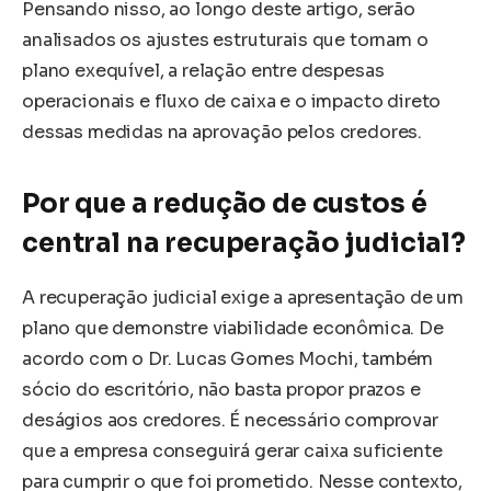
Pensando nisso, ao longo deste artigo, serão
analisados os ajustes estruturais que tornam o
plano exequível, a relação entre despesas
operacionais e fluxo de caixa e o impacto direto
dessas medidas na aprovação pelos credores.
Por que a redução de custos é
central na recuperação judicial?
A recuperação judicial exige a apresentação de um
plano que demonstre viabilidade econômica. De
acordo com o Dr. Lucas Gomes Mochi, também
sócio do escritório, não basta propor prazos e
deságios aos credores. É necessário comprovar
que a empresa conseguirá gerar caixa suficiente
para cumprir o que foi prometido. Nesse contexto,