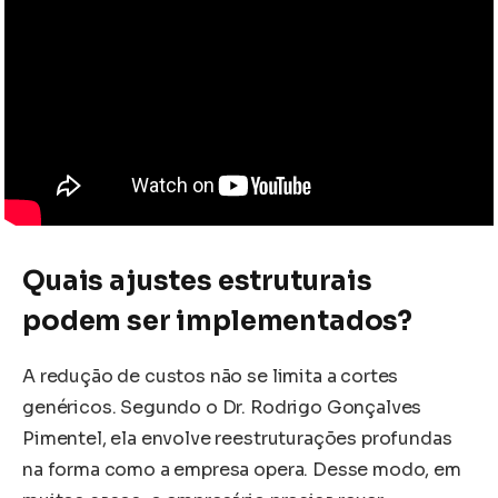
Quais ajustes estruturais
podem ser implementados?
A redução de custos não se limita a cortes
genéricos. Segundo o Dr. Rodrigo Gonçalves
Pimentel, ela envolve reestruturações profundas
na forma como a empresa opera. Desse modo, em