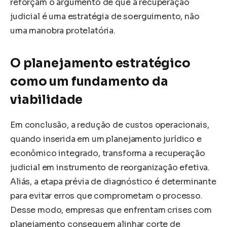
reforçam o argumento de que a recuperação
judicial é uma estratégia de soerguimento, não
uma manobra protelatória.
O planejamento estratégico
como um fundamento da
viabilidade
Em conclusão, a redução de custos operacionais,
quando inserida em um planejamento jurídico e
econômico integrado, transforma a recuperação
judicial em instrumento de reorganização efetiva.
Aliás, a etapa prévia de diagnóstico é determinante
para evitar erros que comprometam o processo.
Desse modo, empresas que enfrentam crises com
planejamento conseguem alinhar corte de