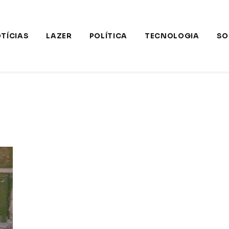
TÍCIAS
LAZER
POLÍTICA
TECNOLOGIA
SO